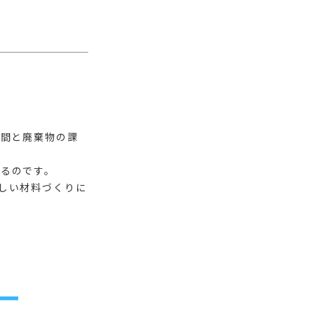
手間と廃棄物の課
るのです。
しい材料づくりに