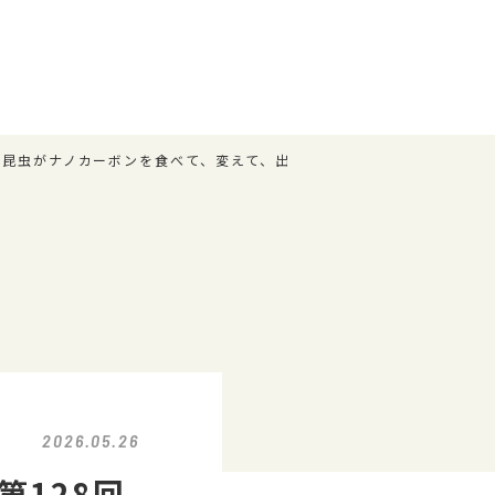
 ”昆虫がナノカーボンを食べて、変えて、出
2026.05.26
第128回