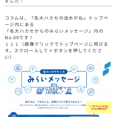
ました！
コラムは、『名大ハカセの虫めがね』トップペ
ージ内にある
『名大ハカセからのみらいメッセージ』内の
No.09です！
↓↓↓（画像クリックでトップページに飛びま
す。スクロールして＋ボタンを押してくださ
い）