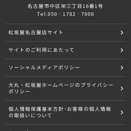
名古屋市中区栄三丁目16番1号
Tel.
050‐1782‐7000
松坂屋名古屋店サイト
サイトのご利用にあたって
ソーシャルメディアポリシー
大丸・松坂屋ホームページのプライバシー
ポリシー
個人情報保護基本方針･お客様の個人情報
の取扱いについて