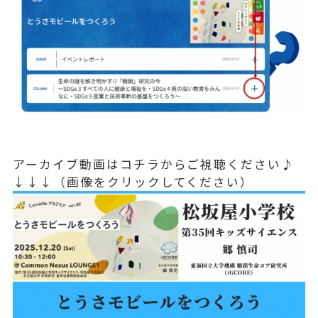
アーカイブ動画はコチラからご視聴ください♪
↓↓↓（画像をクリックしてください）