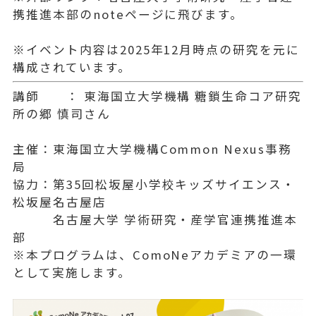
携推進本部のnoteページに飛びます。
※イベント内容は2025年12月時点の研究を元に
構成されています。
講師 ： 東海国立大学機構 糖鎖生命コア研究
所の郷 慎司さん
主催：東海国立大学機構Common Nexus事務
局
協力：第35回松坂屋小学校キッズサイエンス・
松坂屋名古屋店
名古屋大学 学術研究・産学官連携推進本
部
※本プログラムは、ComoNeアカデミアの一環
として実施します。