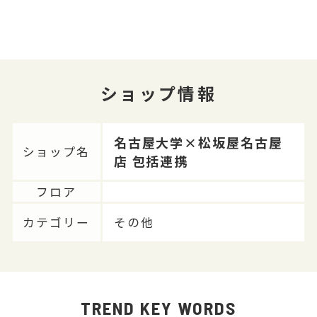
ショップ情報
名古屋大学×松坂屋名古屋
ショップ名
店 包括連携
フロア
カテゴリー
その他
TREND KEY WORDS