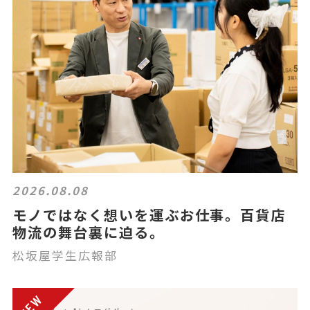
2026.08.08
モノではなく想いを運ぶお仕事。百貨店
物流の舞台裏に迫る。
松坂屋学生広報部