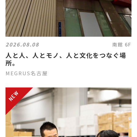
2026.08.08
南館 6F
人と人、人とモノ、人と文化をつなぐ場
所。
MEGRUS名古屋