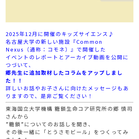
2025年12月に開催のキッズサイエンス♪
名古屋大学の新しい施設『Common
Nexus（通称：コモネ）』で開催した
イベントのレポートとアーカイブ動画を公開に
つづいて、
郷先生に追加取材したコラムをアップしまし
た！！
詳しいお話やお子さんに向けたメッセージもあ
りますので、是非ご覧ください！
東海国立大学機構 糖鎖生命コア研究所の郷 慎司
さんから
”糖鎖”についてのお話しを聞き、
その後一緒に「とうさモビール」をつくってみ