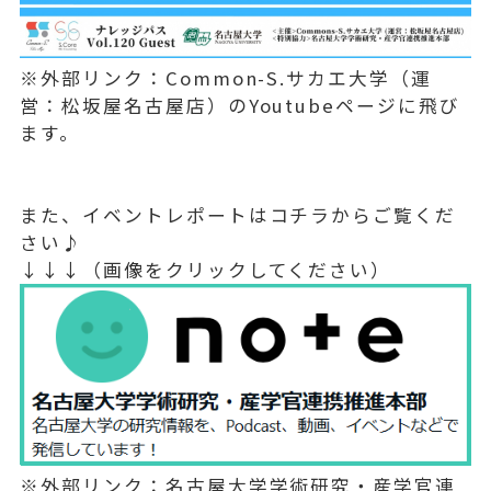
※外部リンク：Common-S.サカエ大学（運
営：松坂屋名古屋店）のYoutubeページに飛び
ます。
また、イベントレポートはコチラからご覧くだ
さい♪
↓↓↓（画像をクリックしてください）
※外部リンク：名古屋大学学術研究・産学官連