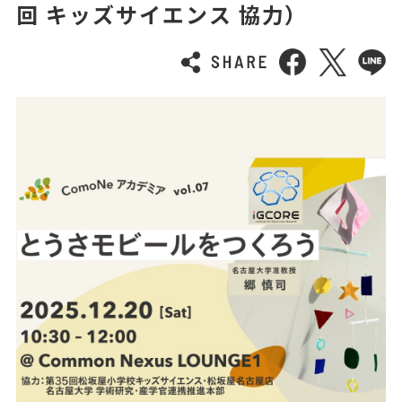
回 キッズサイエンス 協力）