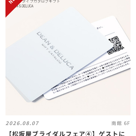
2026.08.07
南館 6F
【松坂屋ブライダルフェア④】ゲストに