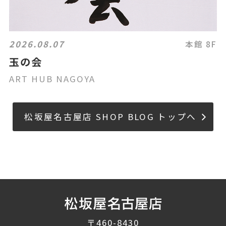
2026.08.07
本館 8F
玉の会
ART HUB NAGOYA
松坂屋名古屋店 SHOP BLOG トップへ
〒460-8430