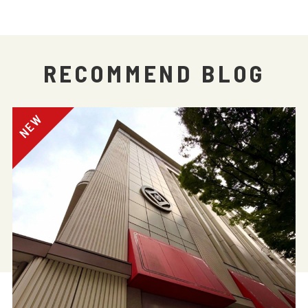
RECOMMEND BLOG