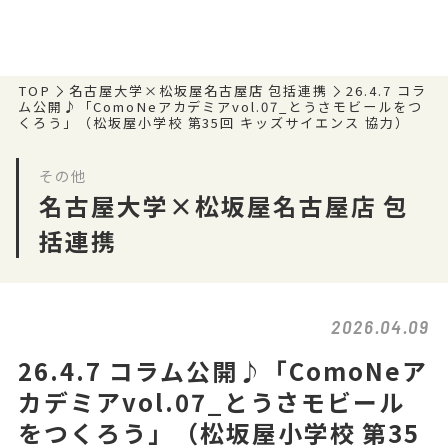
TOP
名古屋大学×松坂屋名古屋店 包括連携
26.4.7 コラ
ム公開♪「ComoNeアカデミアvol.07_とうさモビールをつ
くろう」（松坂屋小学校 第35回 キッズサイエンス 協力）
その他
名古屋大学×松坂屋名古屋店 包
括連携
2026.04.09
26.4.7 コラム公開♪「ComoNeア
カデミアvol.07_とうさモビール
をつくろう」（松坂屋小学校 第35