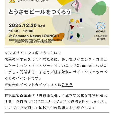
キッズサイエンス＠サカエとは？
未来の科学者をはぐくむために、あいちサイエンス・コミュ
ニケーション・ネットワークとサカエ大学Common-S.がコ
ラボして開催する、子ども／親子対象のサイエンスとものづ
くりのイベントです。
※過去のイベントダイジェストは
こちら
松坂屋名古屋店は「百貨店を通して豊かな文化を地域に還元
する」を目的に2017年に名古屋大学と連携を開始しました。
このブログを通して地域共生の取組みをご紹介します