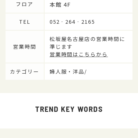
本館 4F
フロア
TEL
052‐264‐2165
松坂屋名古屋店の営業時間に
営業時間
準じます
営業時間はこちらから
カテゴリー
婦人服・洋品/
TREND KEY WORDS