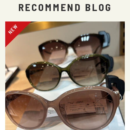
RECOMMEND BLOG