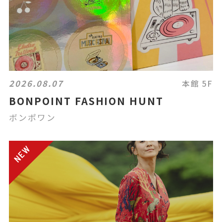
2026.08.07
本館 5F
BONPOINT FASHION HUNT
ボンポワン