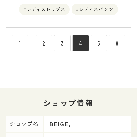
レディストップス
レディスパンツ
1
2
3
4
5
6
⋯
ショップ情報
BEIGE,
ショップ名