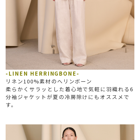
-LINEN HERRINGBONE-
リネン100%素材のへリンボーン
柔らかくサラッとした着心地で気軽に羽織れる6
分袖ジャケットが夏の冷房除けにもオススメで
す。