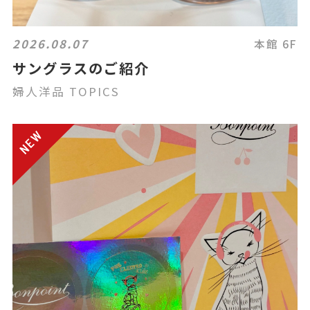
2026.08.07
本館 6F
サングラスのご紹介
婦人洋品 TOPICS