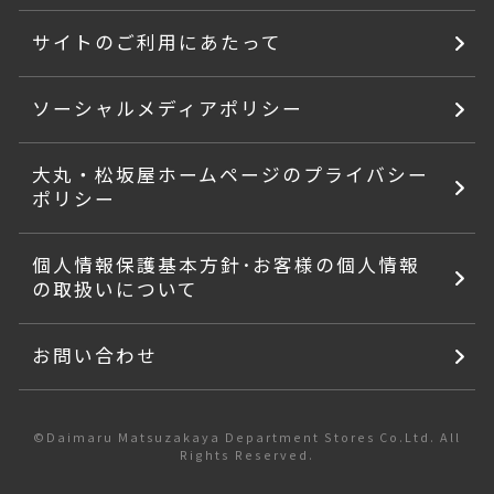
サイトのご利用にあたって
ソーシャルメディアポリシー
大丸・松坂屋ホームページのプライバシー
ポリシー
個人情報保護基本方針･お客様の個人情報
の取扱いについて
お問い合わせ
©Daimaru Matsuzakaya Department Stores Co.Ltd. All
Rights Reserved.