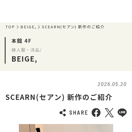
TOP
BEIGE,
SCEARN(セアン) 新作のご紹介
本館 4F
婦人服・洋品/
BEIGE,
2026.05.20
SCEARN(セアン) 新作のご紹介