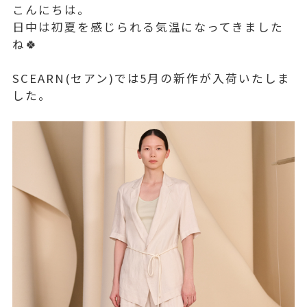
こんにちは。
日中は初夏を感じられる気温になってきました
ね🍀
SCEARN(セアン)では5月の新作が入荷いたしま
した。