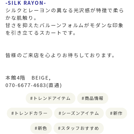
-SILK RAYON-
シルクとレーヨンの異なる光沢感が特徴で柔ら
かな肌触り。
甘さを抑えたバルーンフォルムがモダンな印象
を引き立てるスカートです。
皆様のご来店を心よりお待ちしております。
本館4階 BEIGE,
070-6677-4683(直通)
トレンドアイテム
商品情報
トレンドカラー
シーズンアイテム
新作
新色
スタッフおすすめ