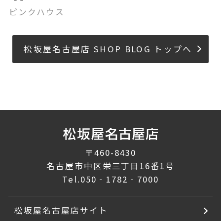
ピンクハウス
松坂屋名古屋店 SHOP BLOG トップへ
〒460-8430
名古屋市中区栄三丁目16番1号
Tel.
050‐1782‐7000
松坂屋名古屋店サイト