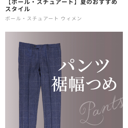
【ポール・スチュアート】夏のおすすめ
スタイル
ポール・スチュアート ウィメン