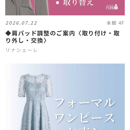
2026.07.22
本館 4F
◆肩パッド調整のご案内〈取り付け・取
り外し・交換〉
リナシェーレ