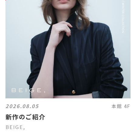
2026.08.05
本館 4F
新作のご紹介
BEIGE,