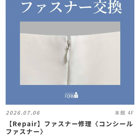
2026.07.06
本館 4F
【Repair】ファスナー修理〈コンシール
ファスナー〉