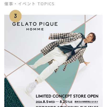
催事・イベント TOPICS