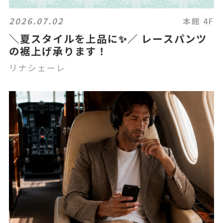
2026.07.02
本館 4F
＼夏スタイルを上品に✨／ レースパンツ
の裾上げ承ります！
リナシェーレ