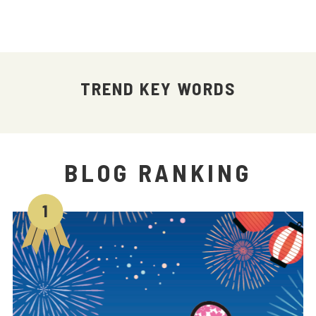
TREND KEY WORDS
BLOG RANKING