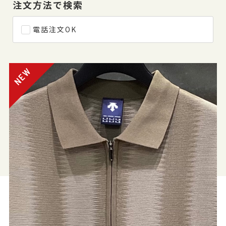
注文方法で検索
電話注文OK