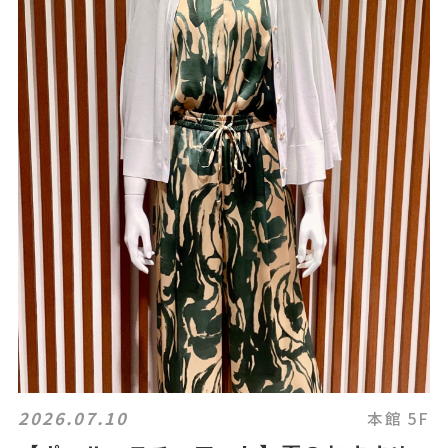
2026.07.10
本館 5F