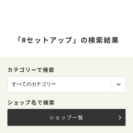
「#セットアップ」の検索結果
カテゴリーで検索
ショップ名で検索
ショップ一覧