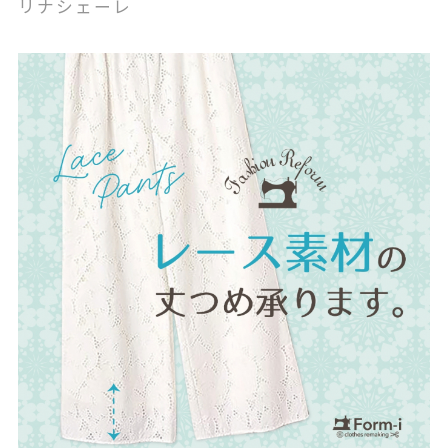
リナシェーレ