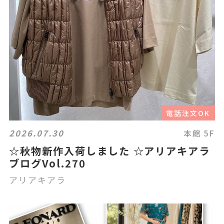
電話注文OK
2026.07.30
本館 5F
☆秋物新作入荷しました ☆アリアキアラ
ブログVol.270
アリアキアラ