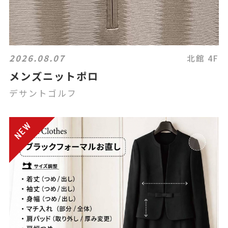
2026.08.07
北館 4F
メンズニットポロ
デサントゴルフ