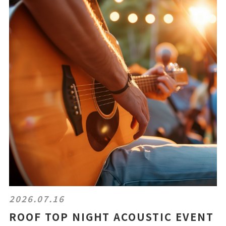
2026.07.16
ROOF TOP NIGHT ACOUSTIC EVENT