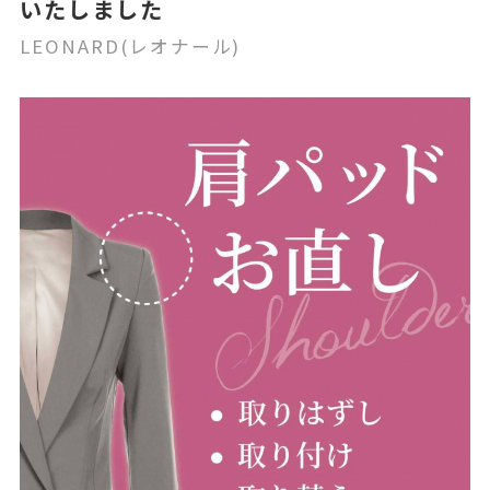
いたしました
LEONARD(レオナール)