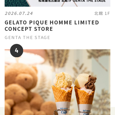
2026.07.24
北館 1F
GELATO PIQUE HOMME LIMITED
CONCEPT STORE
GENTA THE STAGE