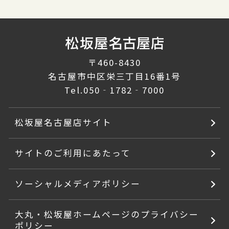
〒460-8430
名古屋市中区栄三丁目16番1号
Tel.
050‐1782‐7000
松坂屋名古屋店サイト
サイトのご利用にあたって
ソーシャルメディアポリシー
大丸・松坂屋ホームページのプライバシー
ポリシー