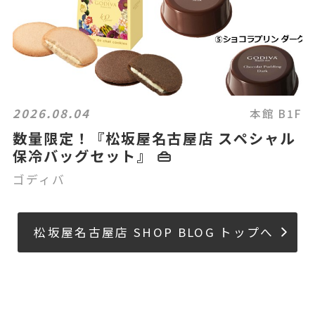
2026.08.04
本館 B1F
数量限定！『松坂屋名古屋店 スペシャル
保冷バッグセット』 👜
ゴディバ
松坂屋名古屋店 SHOP BLOG トップへ