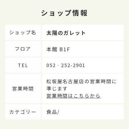
ショップ情報
太陽のガレット
ショップ名
本館 B1F
フロア
TEL
052‐252-2901
松坂屋名古屋店の営業時間に
営業時間
準じます
営業時間はこちらから
カテゴリー
食品/