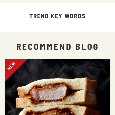
TREND KEY WORDS
RECOMMEND BLOG