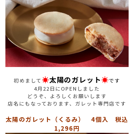
☀
太陽のガレット
☀
初めまして
です
4月22日にOPENしました
どうぞ、よろしくお願いします
店名にもなっております、ガレット専門店です
太陽のガレット（くるみ） 4個入 税込
1,296円