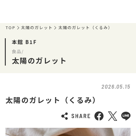
TOP
太陽のガレット
太陽のガレット（くるみ）
本館 B1F
食品/
太陽のガレット
2026.05.15
太陽のガレット（くるみ）