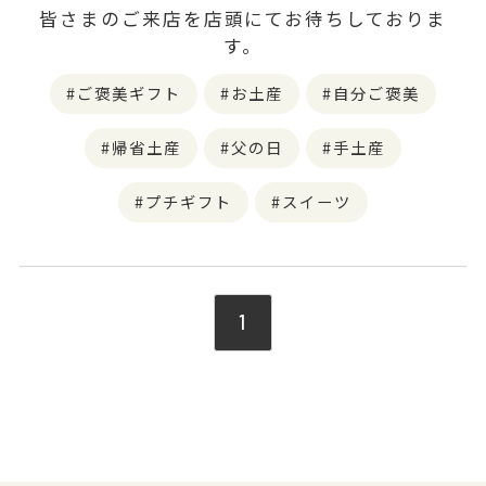
皆さまのご来店を店頭にてお待ちしておりま
す。
ご褒美ギフト
お土産
自分ご褒美
帰省土産
父の日
手土産
プチギフト
スイーツ
1