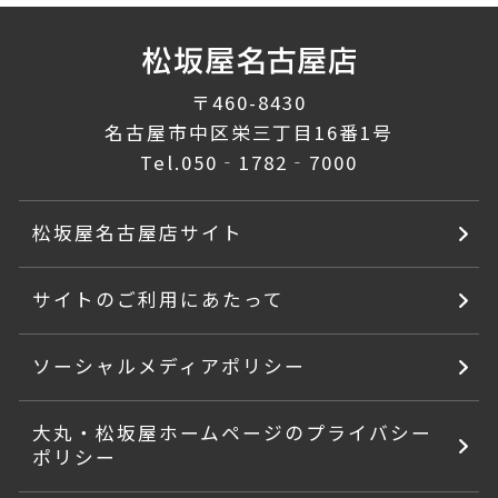
〒460-8430
名古屋市中区栄三丁目16番1号
Tel.
050‐1782‐7000
松坂屋名古屋店サイト
サイトのご利用にあたって
ソーシャルメディアポリシー
大丸・松坂屋ホームページのプライバシー
ポリシー