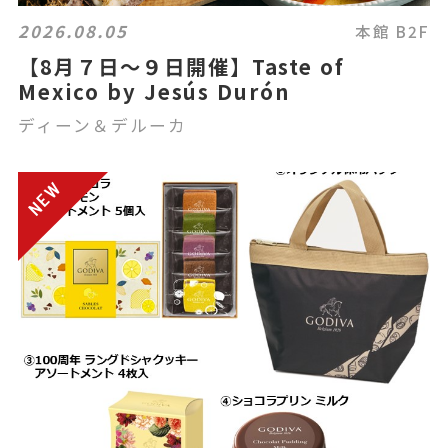
2026.08.05
本館 B2F
【8月７日～９日開催】Taste of
Mexico by Jesús Durón
ディーン＆デルーカ