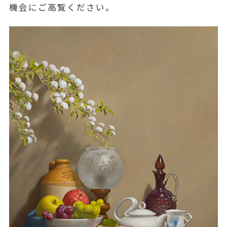
機会にご高覧ください。