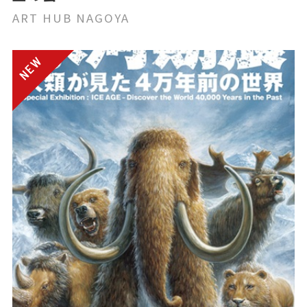
ART HUB NAGOYA