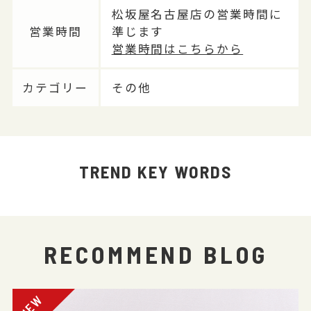
松坂屋名古屋店の営業時間に
営業時間
準じます
営業時間はこちらから
カテゴリー
その他
TREND KEY WORDS
RECOMMEND BLOG