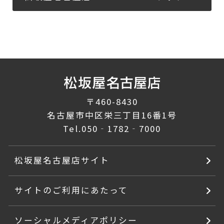
〒460-8430
名古屋市中区栄三丁目16番1号
Tel.
050‐1782‐7000
松坂屋名古屋店サイト
サイトのご利用にあたって
ソーシャルメディアポリシー