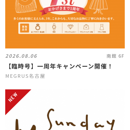
2026.08.06
南館 6F
【臨時号】一周年キャンペーン開催！
MEGRUS名古屋