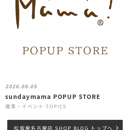
2026.08.05
sundaymama POPUP STORE
催事・イベント TOPICS
松坂屋名古屋店 SHOP BLOG トップへ