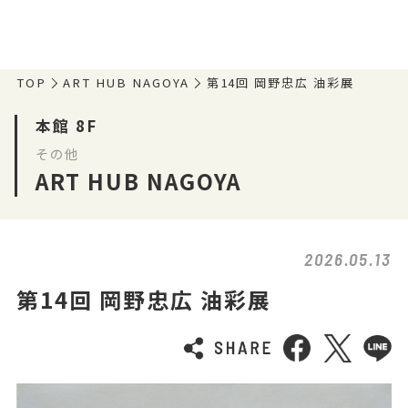
TOP
ART HUB NAGOYA
第14回 岡野忠広 油彩展
本館 8F
その他
ART HUB NAGOYA
2026.05.13
第14回 岡野忠広 油彩展