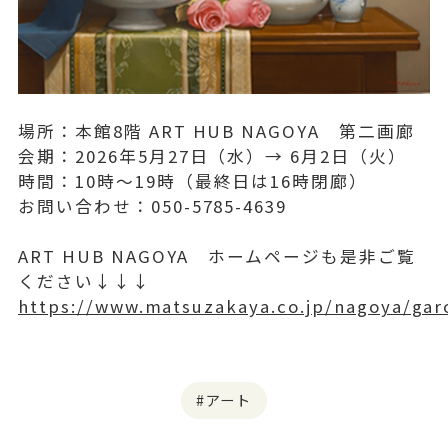
場所：本館8階 ART HUB NAGOYA 第二画廊
会期：2026年5月27日（水）→ 6月2日（火）
時間：10時～19時（最終日は16時閉廊）
お問い合わせ：050-5785-4639
ART HUB NAGOYA ホームページも是非ご覧
ください↓↓↓
https://www.matsuzakaya.co.jp/nagoya/gar
アート