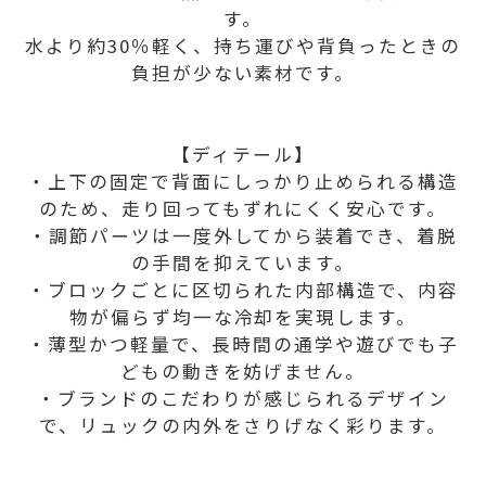
す。
水より約30％軽く、持ち運びや背負ったときの
負担が少ない素材です。
【ディテール】
・上下の固定で背面にしっかり止められる構造
のため、走り回ってもずれにくく安心です。
・調節パーツは一度外してから装着でき、着脱
の手間を抑えています。
・ブロックごとに区切られた内部構造で、内容
物が偏らず均一な冷却を実現します。
・薄型かつ軽量で、長時間の通学や遊びでも子
どもの動きを妨げません。
・ブランドのこだわりが感じられるデザイン
で、リュックの内外をさりげなく彩ります。