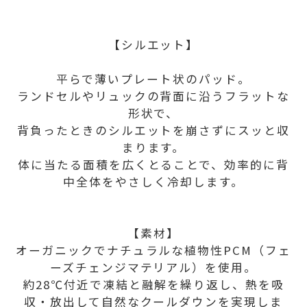
【シルエット】
平らで薄いプレート状のパッド。
ランドセルやリュックの背面に沿うフラットな
形状で、
背負ったときのシルエットを崩さずにスッと収
まります。
体に当たる面積を広くとることで、効率的に背
中全体をやさしく冷却します。
【素材】
オーガニックでナチュラルな植物性PCM（フェ
ーズチェンジマテリアル）を使用。
約28℃付近で凍結と融解を繰り返し、熱を吸
収・放出して自然なクールダウンを実現しま