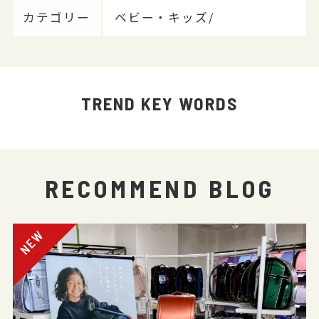
カテゴリー
ベビー・キッズ/
TREND KEY WORDS
RECOMMEND BLOG