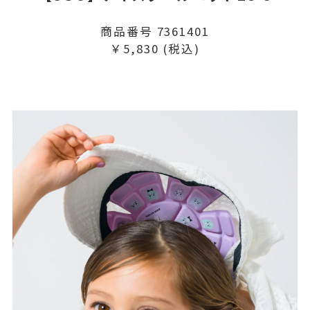
商品番号 7361401
￥5,830 (税込)