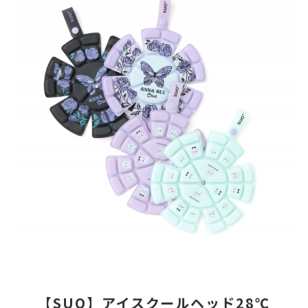
【SUO】アイスクールヘッド28℃