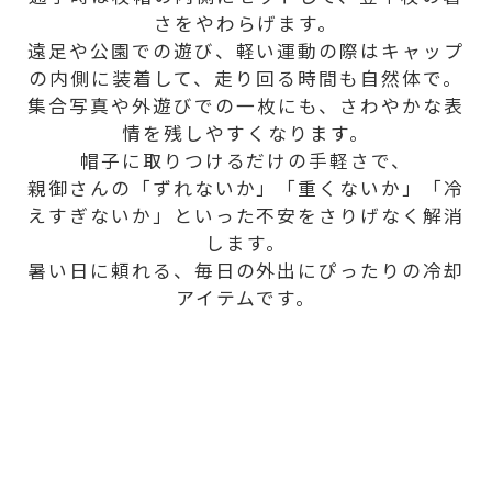
さをやわらげます。
遠足や公園での遊び、軽い運動の際はキャップ
の内側に装着して、走り回る時間も自然体で。
集合写真や外遊びでの一枚にも、さわやかな表
情を残しやすくなります。
帽子に取りつけるだけの手軽さで、
親御さんの「ずれないか」「重くないか」「冷
えすぎないか」といった不安をさりげなく解消
します。
暑い日に頼れる、毎日の外出にぴったりの冷却
アイテムです。