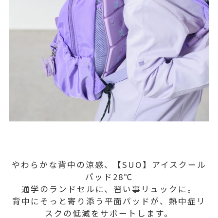
やわらかな背中の涼感、【SUO】アイスクール
パッド28℃
通学のランドセルに、習い事リュックに。
背中にそっと寄り添う平面パッドが、熱中症リ
スクの低減をサポートします。