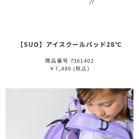
【SUO】アイスクールパッド28℃
商品番号 7361402
￥7,480 (税込)