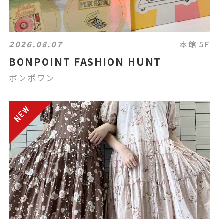
2026.08.07
本館 5F
BONPOINT FASHION HUNT
ボンポワン