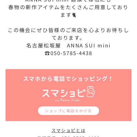
春物の新作アイテムをたくさんご用意しており
ます🐈
この機会にぜひ皆様のご来店を心よりお待ちし
ております。
名古屋松坂屋 ANNA SUI mini
☎050-5785-4438
スマホから電話でショッピング！
ショップに電話をかける
スマショピとは