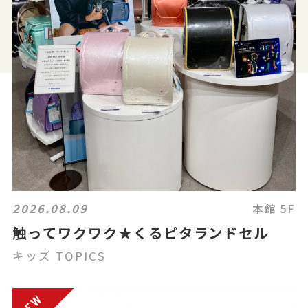
2026.08.09
本館 5F
触ってワクワク★くるピタランドセル
キッズ TOPICS