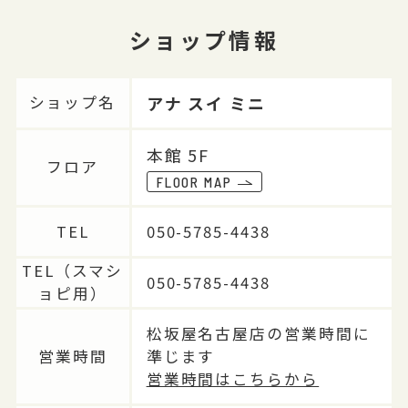
ショップ情報
アナ スイ ミニ
ショップ名
本館 5F
フロア
FLOOR MAP
TEL
050-5785-4438
TEL（スマシ
050-5785-4438
ョピ用）
松坂屋名古屋店の営業時間に
営業時間
準じます
営業時間はこちらから