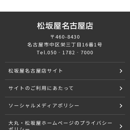
〒460-8430
名古屋市中区栄三丁目16番1号
Tel.
050‐1782‐7000
松坂屋名古屋店サイト
サイトのご利用にあたって
ソーシャルメディアポリシー
大丸・松坂屋ホームページのプライバシー
ポリシー