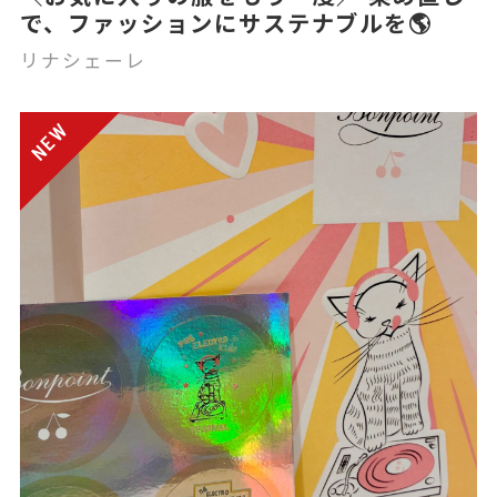
で、ファッションにサステナブルを🌎
リナシェーレ