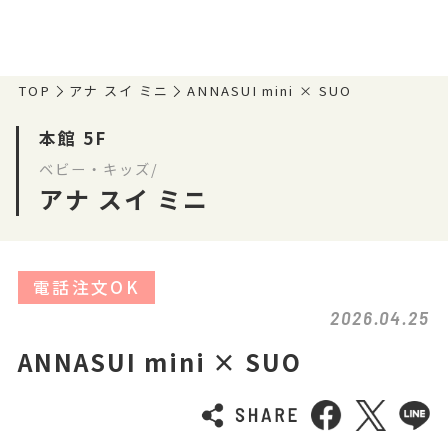
TOP
アナ スイ ミニ
ANNASUI mini × SUO
本館 5F
ベビー・キッズ/
アナ スイ ミニ
電話注文OK
2026.04.25
ANNASUI mini × SUO