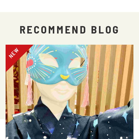
RECOMMEND BLOG