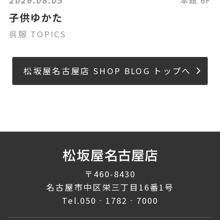
子供ゆかた
呉服 TOPICS
松坂屋名古屋店 SHOP BLOG トップへ
〒460-8430
名古屋市中区栄三丁目16番1号
Tel.
050‐1782‐7000