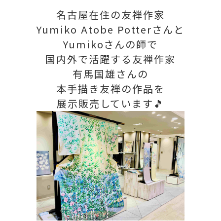
名古屋在住の友禅作家
Yumiko Atobe Potterさんと
Yumikoさんの師で
国内外で活躍する友禅作家
有馬国雄さんの
本手描き友禅の作品を
展示販売しています🎵