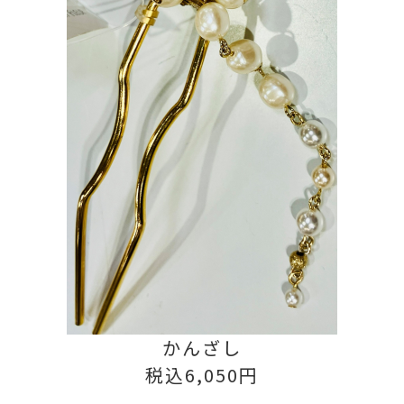
かんざし
税込6,050円