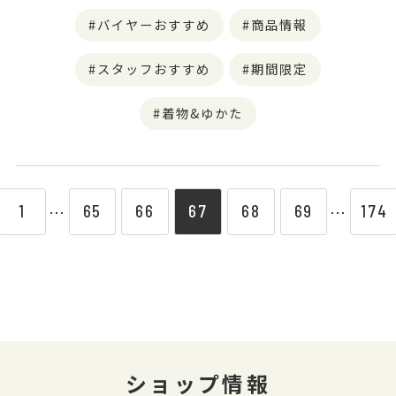
バイヤーおすすめ
商品情報
スタッフおすすめ
期間限定
着物&ゆかた
1
65
66
67
68
69
174
⋯
⋯
ショップ情報