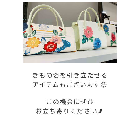
きもの姿を引き立たせる
アイテムもございます😄
この機会にぜひ
お立ち寄りください🎵