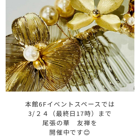
本館6Fイベントスペースでは
3/２４（最終日17時）まで
尾張の華 友禅を
開催中です😊