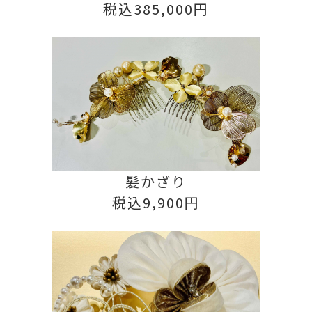
税込385,000円
髪かざり
税込9,900円