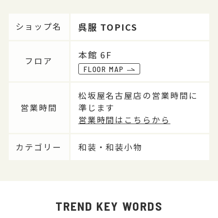
呉服 TOPICS
ショップ名
本館 6F
フロア
FLOOR MAP
松坂屋名古屋店の営業時間に
営業時間
準じます
営業時間はこちらから
カテゴリー
和装・和装小物
TREND KEY WORDS