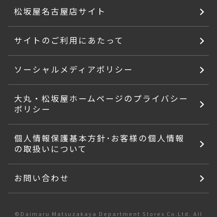
松坂屋名古屋店サイト
サイトのご利用にあたって
ソーシャルメディアポリシー
大丸・松坂屋ホームページのプライバシー
ポリシー
個人情報保護基本方針･お客様の個人情報
の取扱いについて
お問い合わせ
©Daimaru Matsuzakaya Department Stores Co.Ltd. All