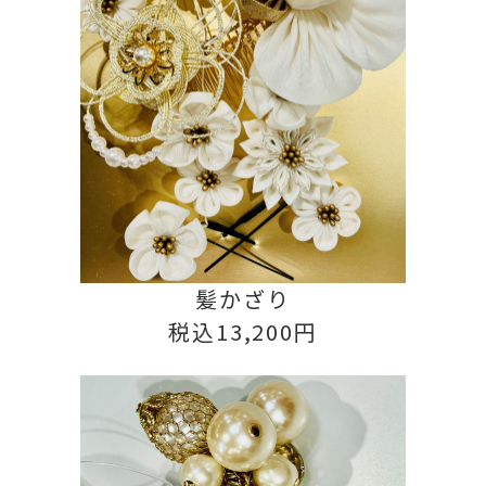
髪かざり
税込13,200円