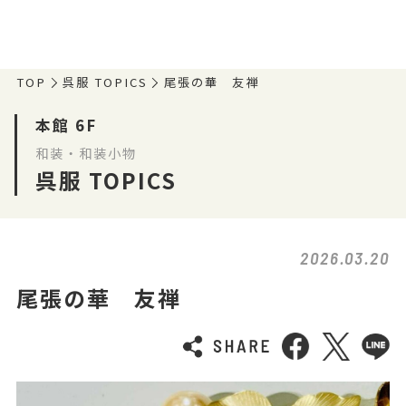
TOP
呉服 TOPICS
尾張の華 友禅
本館 6F
和装・和装小物
呉服 TOPICS
2026.03.20
尾張の華 友禅