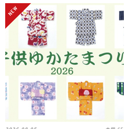
2026.08.05
本館 6F