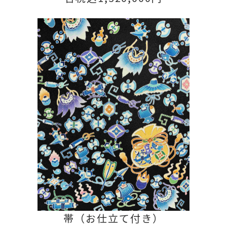
帯（お仕立て付き）