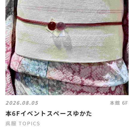
2026.08.05
本館 6F
本6Fイベントスペースゆかた
呉服 TOPICS