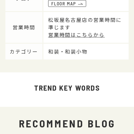
FLOOR MAP
松坂屋名古屋店の営業時間に
営業時間
準じます
営業時間はこちらから
カテゴリー
和装・和装小物
TREND KEY WORDS
RECOMMEND BLOG