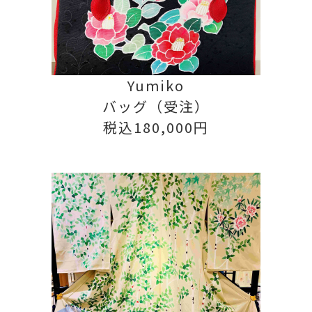
Yumiko
バッグ（受注）
税込180,000円