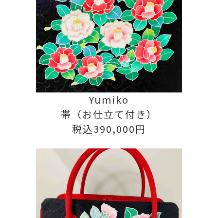
Yumiko
帯（お仕立て付き）
税込390,000円