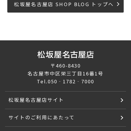
松坂屋名古屋店 SHOP BLOG トップへ
〒460-8430
名古屋市中区栄三丁目16番1号
Tel.
050‐1782‐7000
松坂屋名古屋店サイト
サイトのご利用にあたって