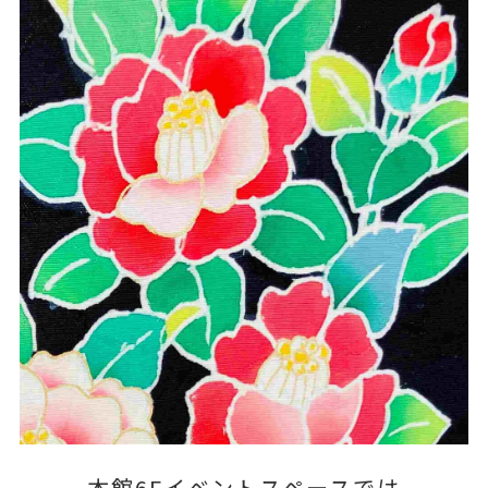
本館6Fイベントスペースでは