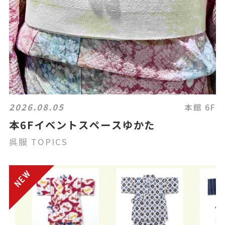
2026.08.05
本館 6F
本6Fイベントスペースゆかた
呉服 TOPICS