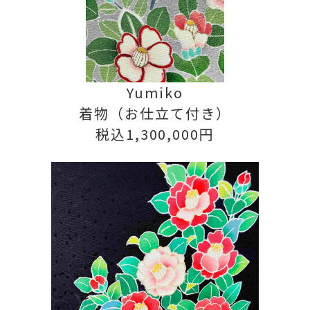
Yumiko
着物（お仕立て付き）
税込1,300,000円