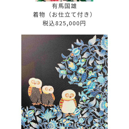
有馬国雄
着物（お仕立て付き）
税込825,000円