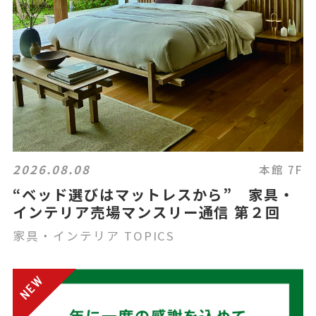
2026.08.08
本館 7F
“ベッド選びはマットレスから” 家具・
インテリア売場マンスリー通信 第２回
家具・インテリア TOPICS