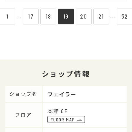
1
17
18
19
20
21
32
⋯
⋯
ショップ情報
フェイラー
ショップ名
本館 6F
フロア
FLOOR MAP