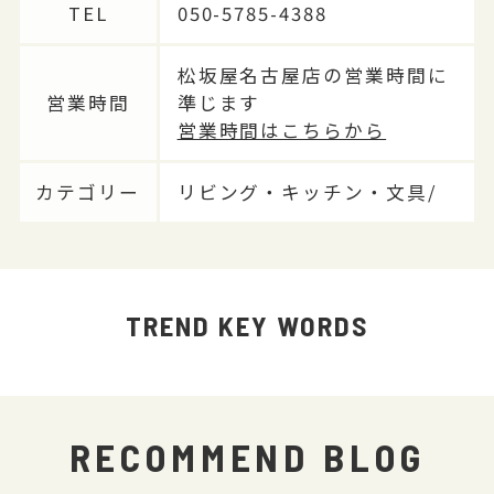
TEL
050-5785-4388
松坂屋名古屋店の営業時間に
営業時間
準じます
営業時間はこちらから
カテゴリー
リビング・キッチン・文具/
TREND KEY WORDS
RECOMMEND BLOG