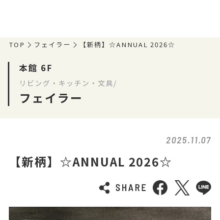
TOP
フェイラー
【新柄】☆ANNUAL 2026☆
本館 6F
リビング・キッチン・文具/
フェイラー
2025.11.07
【新柄】☆ANNUAL 2026☆