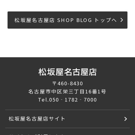
松坂屋名古屋店 SHOP BLOG トップへ
〒460-8430
名古屋市中区栄三丁目16番1号
Tel.
050‐1782‐7000
松坂屋名古屋店サイト