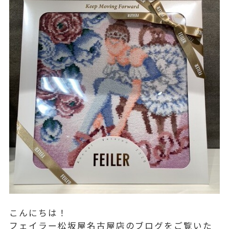
こんにちは！
フェイラー松坂屋名古屋店のブログをご覧いた