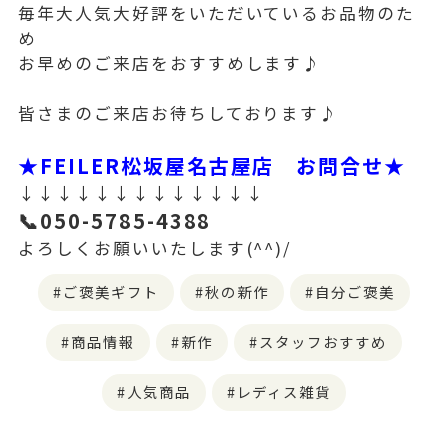
毎年大人気大好評をいただいているお品物のた
め
お早めのご来店をおすすめします♪
皆さまのご来店お待ちしております♪
★FEILER松坂屋名古屋店 お問合せ★
↓↓↓↓↓↓↓↓↓↓↓↓↓
📞050-5785-4388
よろしくお願いいたします(^^)/
ご褒美ギフト
秋の新作
自分ご褒美
商品情報
新作
スタッフおすすめ
人気商品
レディス雑貨