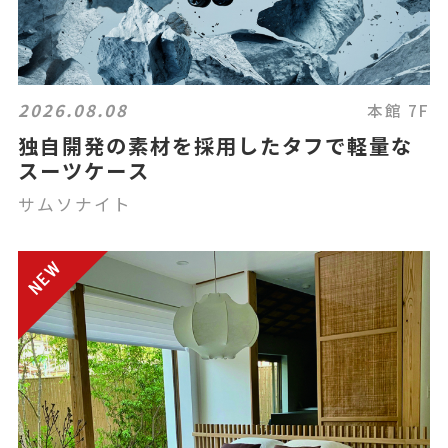
2026.08.08
本館 7F
独自開発の素材を採用したタフで軽量な
スーツケース
サムソナイト