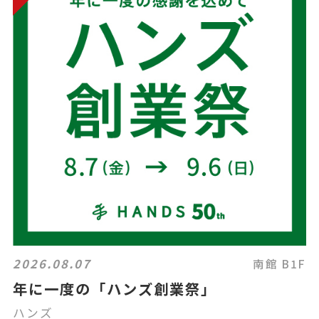
2026.08.07
南館 B1F
年に一度の「ハンズ創業祭」
ハンズ