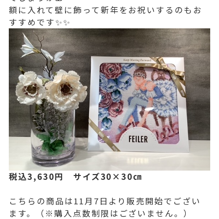
額に入れて壁に飾って新年をお祝いするのもお
すすめです✨✨
税込3,630円 サイズ30×30㎝
こちらの商品は11月7日より販売開始でござい
ます。（※購入点数制限はございません。）