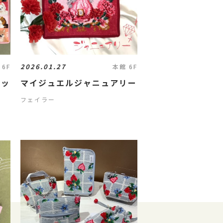
2026.01.27
 6F
本館 6F
ャッ
マイジュエルジャニュアリー
フェイラー