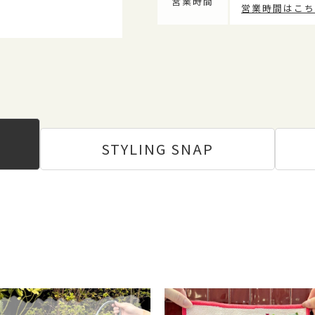
営業時間
営業時間はこち
STYLING
SNAP