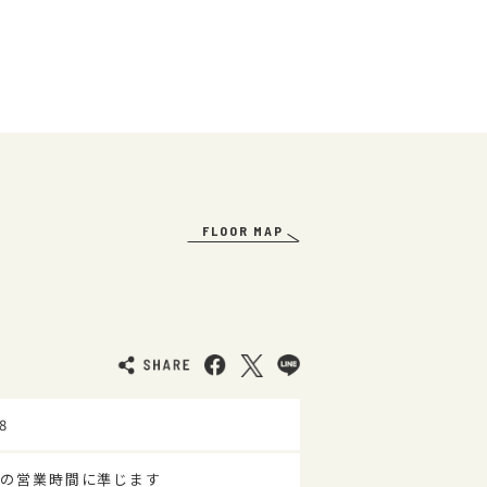
FLOOR MAP
8
の営業時間に準じます