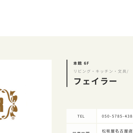
本館 6F
リビング・キッチン・文具/
フェイラー
TEL
050-5785-438
松坂屋名古屋店