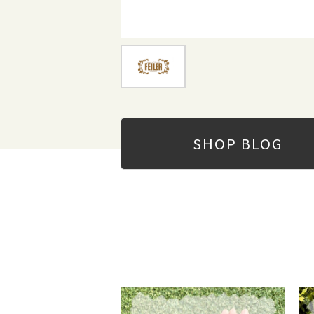
SHOP
BLOG