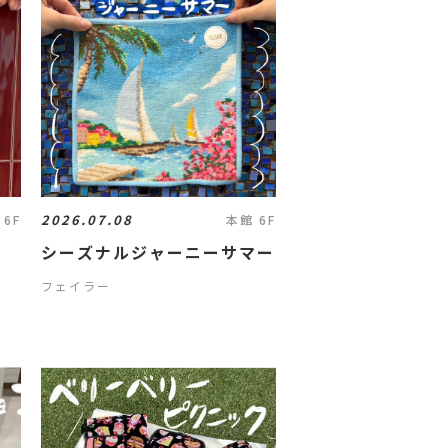
2026.07.08
 6F
本館 6F
ョン
シーズナルジャーニーサマー
フェイラー