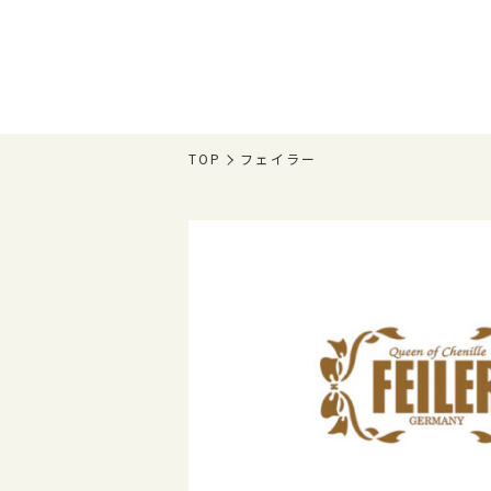
TOP
フェイラー