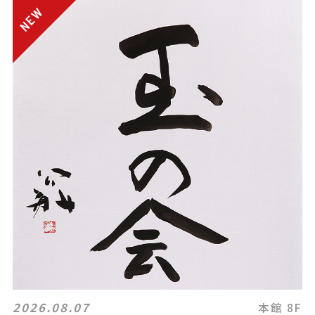
2026.08.07
本館 8F