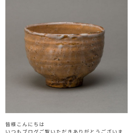
皆様こんにちは
いつもブログご覧いただきありがとうございま