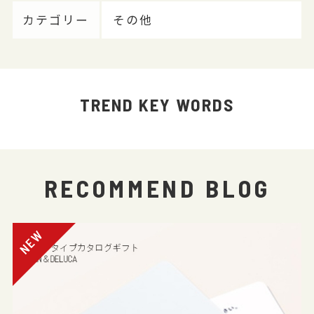
カテゴリー
その他
TREND KEY WORDS
RECOMMEND BLOG