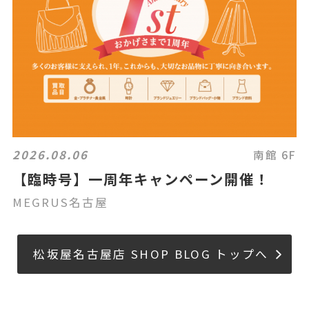
2026.08.06
南館 6F
【臨時号】一周年キャンペーン開催！
MEGRUS名古屋
松坂屋名古屋店 SHOP BLOG トップへ