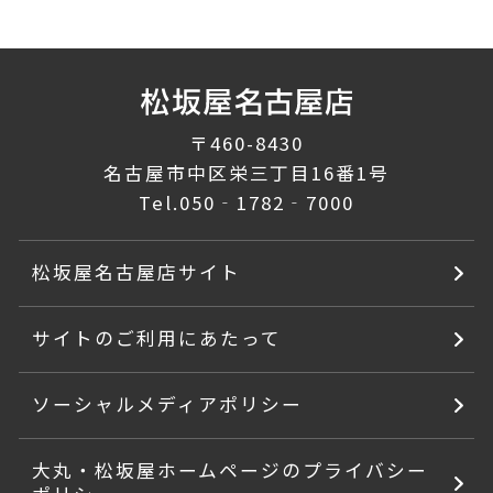
〒460-8430
名古屋市中区栄三丁目16番1号
Tel.
050‐1782‐7000
松坂屋名古屋店サイト
サイトのご利用にあたって
ソーシャルメディアポリシー
大丸・松坂屋ホームページのプライバシー