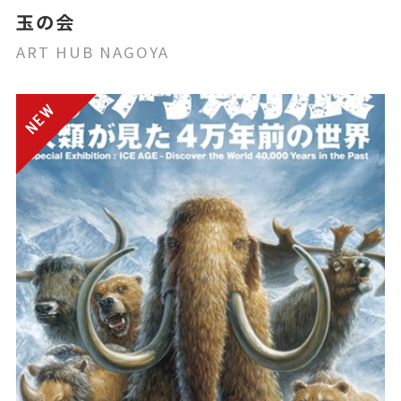
玉の会
ART HUB NAGOYA