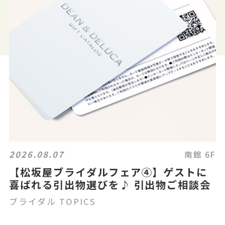
2026.08.07
南館 6F
【松坂屋ブライダルフェア④】ゲストに
喜ばれる引出物選びを♪ 引出物ご相談会
ブライダル TOPICS