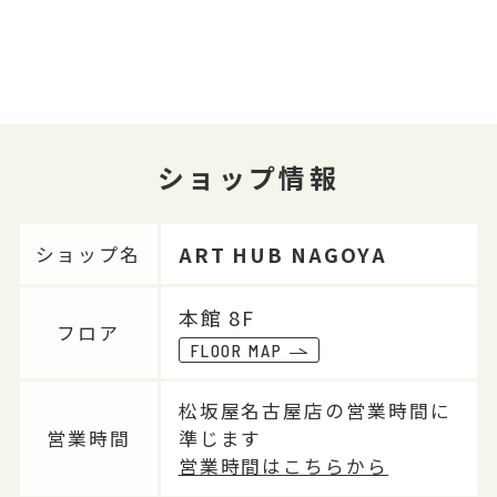
ショップ情報
ART HUB NAGOYA
ショップ名
本館 8F
フロア
FLOOR MAP
松坂屋名古屋店の営業時間に
営業時間
準じます
営業時間はこちらから