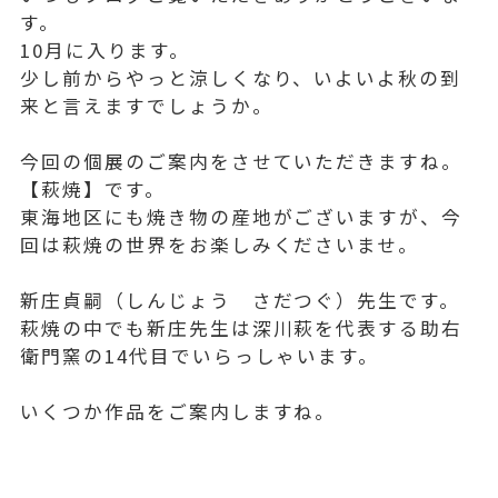
す。
10月に入ります。
少し前からやっと涼しくなり、いよいよ秋の到
来と言えますでしょうか。
今回の個展のご案内をさせていただきますね。
【萩焼】です。
東海地区にも焼き物の産地がございますが、今
回は萩焼の世界をお楽しみくださいませ。
新庄貞嗣（しんじょう さだつぐ）先生です。
萩焼の中でも新庄先生は深川萩を代表する助右
衛門窯の14代目でいらっしゃいます。
いくつか作品をご案内しますね。