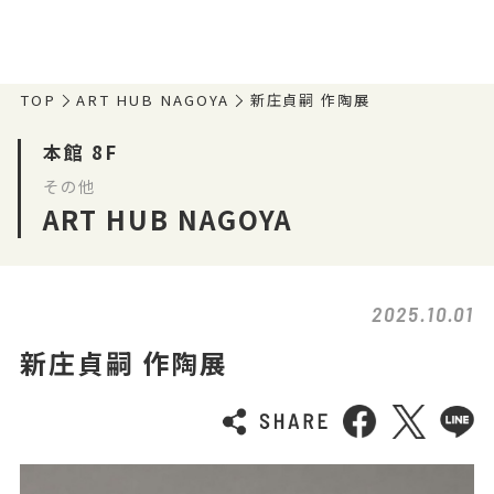
TOP
ART HUB NAGOYA
新庄貞嗣 作陶展
本館 8F
その他
ART HUB NAGOYA
2025.10.01
新庄貞嗣 作陶展