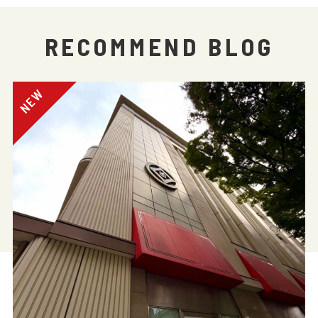
RECOMMEND BLOG