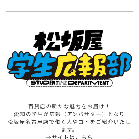
百貨店の新たな魅力をお届け！
愛知の学生が広報（アンバサダー）となり
松坂屋名古屋店で働く人やコトをご紹介いたし
ます。
→サイトはこちら