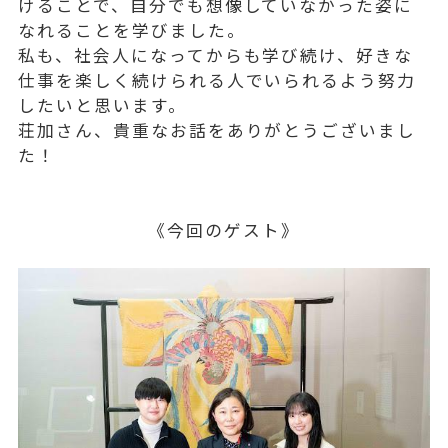
けることで、自分でも想像していなかった姿に
なれることを学びました。
私も、社会人になってからも学び続け、好きな
仕事を楽しく続けられる人でいられるよう努力
したいと思います。
荘加さん、貴重なお話をありがとうございまし
た！
《今回のゲスト》