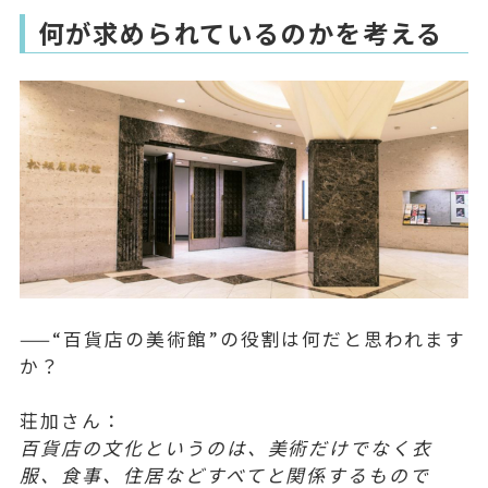
何が求められているのかを考える
——“百貨店の美術館”の役割は何だと思われます
か？
荘加さん：
百貨店の文化というのは、美術だけでなく衣
服、食事、住居などすべてと関係するもので