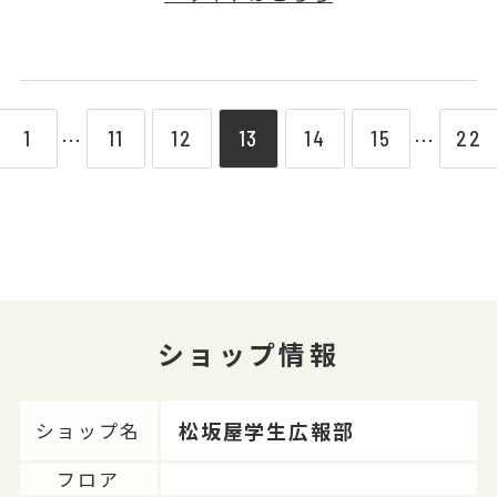
1
11
12
13
14
15
22
⋯
⋯
ショップ情報
松坂屋学生広報部
ショップ名
フロア