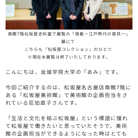
南館7階松坂屋史料室で展覧の「夜着ー江戸時代の寝具ー」
展にて
こちらも「松坂屋コレクション」のひとつ
※現在本展覧は終了いたしております。
こんにちは、金城学院大学の「あみ」です。
今回ご紹介するのは、松坂屋名古屋店南館7階に
ある「松坂屋美術館」で美術館の企画担当をさ
れている荘加直子さんです。
「生活と文化を結ぶ松坂屋」という標語に憧れ
て松坂屋で働きたいと思っていたそうで、美術
館の企画担当ができるようになった時はとても