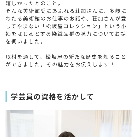
嬉しかったとのこと。
そんな美術館愛にあふれる荘加さんに、多岐に
わたる美術館のお仕事のお話や、荘加さんが愛
してやまない「松坂屋コレクション」という小
袖をはじめとする染織品群の魅力についてお話
を伺いました。
取材を通して、松坂屋の新たな歴史を知ること
ができました。その魅力をお伝えします！
学芸員の資格を活かして