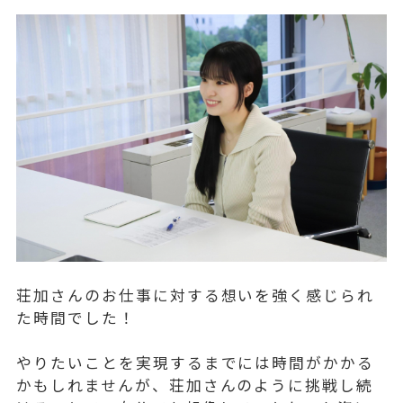
荘加さんのお仕事に対する想いを強く感じられ
た時間でした！
やりたいことを実現するまでには時間がかかる
かもしれませんが、荘加さんのように挑戦し続