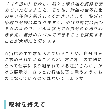
（ゴミ拾い）を探し、黙々と取り組む姿勢を褒
めていただきました。その後、陶磁の世界に私
の良い評判を紹介してくださいました。陶磁と
染織で分野は異なりますが、やはり評判は伝わ
るものなので、どんな状況でも自分の立場をわ
きまえ、自分のレベルでできることを察知する
ことが大切だと思います。
百貨店の中で求められていることや、自分自身
に求められていることなど、常に相手の立場に
立って仕事に取り組まれている荘加さんが手が
ける展示は、きっとお客様に寄り添うようなも
のになっているのではないでしょうか。
取材を終えて