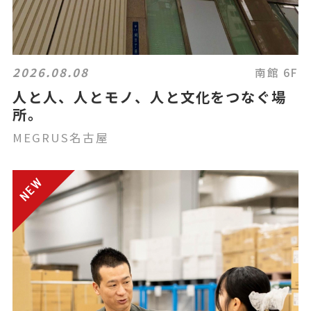
2026.08.08
南館 6F
人と人、人とモノ、人と文化をつなぐ場
所。
MEGRUS名古屋