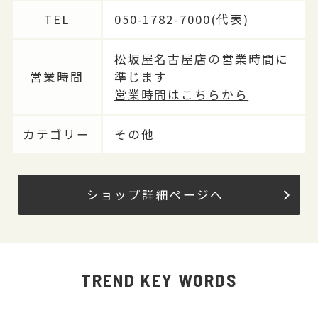
TEL
050-1782-7000(代表)
松坂屋名古屋店の営業時間に
営業時間
準じます
営業時間はこちらから
カテゴリー
その他
ショップ詳細ページへ
TREND KEY WORDS