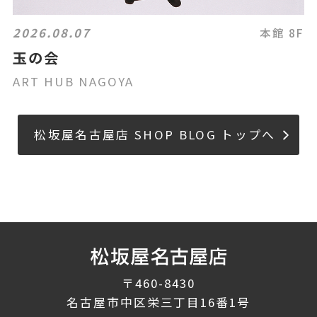
2026.08.07
本館 8F
玉の会
ART HUB NAGOYA
松坂屋名古屋店 SHOP BLOG トップへ
〒460-8430
名古屋市中区栄三丁目16番1号