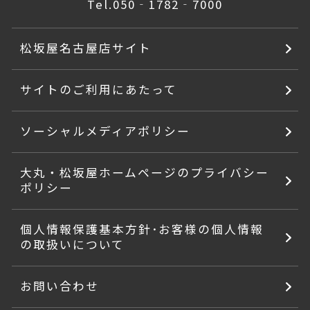
Tel.
050‐1782‐7000
松坂屋名古屋店サイト
サイトのご利用にあたって
ソーシャルメディアポリシー
大丸・松坂屋ホームページのプライバシー
ポリシー
個人情報保護基本方針･お客様の個人情報
の取扱いについて
お問い合わせ