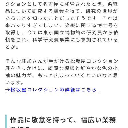
クションとして名古屋に移管されたとき、染織
品について研究する機会を得て、研究の世界が
あることを知ったことだったそうです。それ以
来ハマりすぎてしまい、染織に関する博士号を
取得し、今では東京国立博物館の研究員から依
頼をされ、科学研究費事業にも参加されている
とか。
そんな荘加さんが手がける松坂屋コレクション
展をきっかけに、綺麗な模様と鮮やかな色の小
袖の魅力が、もっと広まっていくといいなと思
います。
→松坂屋コレクションの詳細はこちら
作品に敬意を持って、幅広い業務