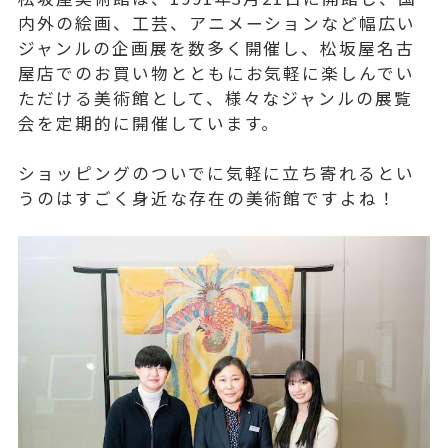
内外の絵画、工芸、アニメーションなど幅広い
ジャンルの企画展を数多く開催し、松坂屋名古
屋店でのお買い物とともにお気軽に楽しんでい
ただける美術館として、様々なジャンルの展覧
会を定期的に開催しています。
ショッピングのついでに気軽に立ち寄れるとい
うのはすごく身近な存在の美術館ですよね！