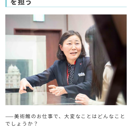
を担う
——美術館のお仕事で、大変なことはどんなこと
でしょうか？