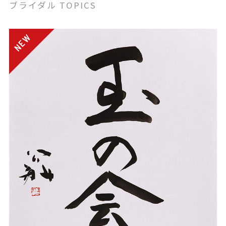
ブライダル TOPICS