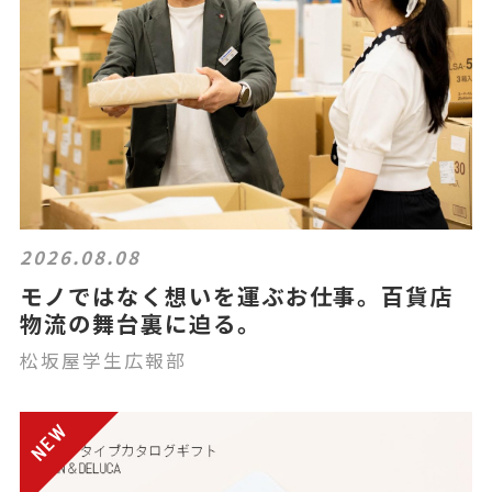
2026.08.08
モノではなく想いを運ぶお仕事。百貨店
物流の舞台裏に迫る。
松坂屋学生広報部