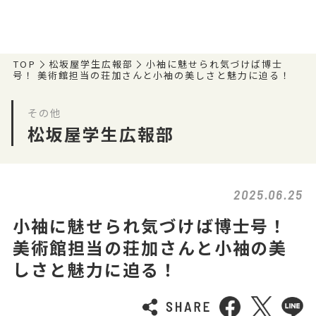
TOP
松坂屋学生広報部
小袖に魅せられ気づけば博士
号！ 美術館担当の荘加さんと小袖の美しさと魅力に迫る！
その他
松坂屋学生広報部
2025.06.25
小袖に魅せられ気づけば博士号！
美術館担当の荘加さんと小袖の美
しさと魅力に迫る！