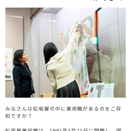
みなさんは松坂屋の中に美術館があるのをご存
知ですか？
松坂屋美術館は、1991年3月21日に開館し、国