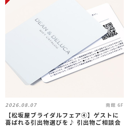
2026.08.07
南館 6F
【松坂屋ブライダルフェア④】ゲストに
喜ばれる引出物選びを♪ 引出物ご相談会