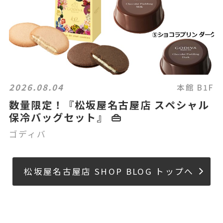
2026.08.04
本館 B1F
数量限定！『松坂屋名古屋店 スペシャル
保冷バッグセット』 👜
ゴディバ
松坂屋名古屋店 SHOP BLOG トップへ