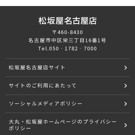
〒460-8430
名古屋市中区栄三丁目16番1号
Tel.
050‐1782‐7000
松坂屋名古屋店サイト
サイトのご利用にあたって
ソーシャルメディアポリシー
大丸・松坂屋ホームページのプライバシー
ポリシー