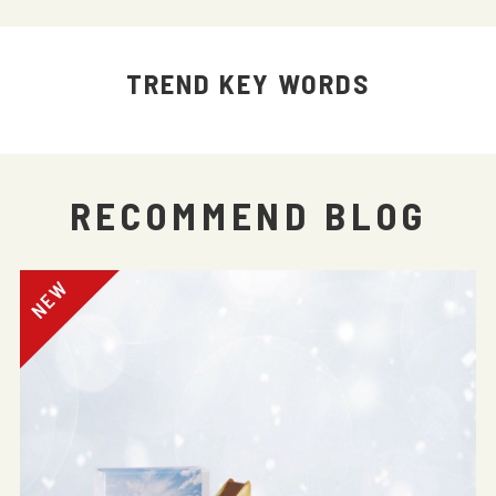
TREND KEY WORDS
RECOMMEND BLOG