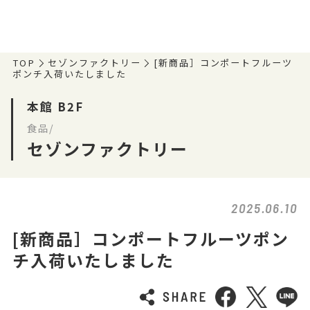
TOP
セゾンファクトリー
[新商品］コンポートフルーツ
ポンチ入荷いたしました
本館 B2F
食品/
セゾンファクトリー
2025.06.10
[新商品］コンポートフルーツポン
チ入荷いたしました