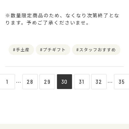
※数量限定商品のため、なくなり次第終了とな
ります。予めご了承くださいませ。
手土産
プチギフト
スタッフおすすめ
1
28
29
30
31
32
35
⋯
⋯