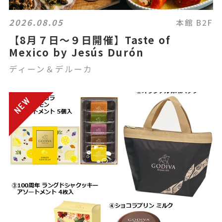
2026.08.05
本館 B2F
【8月７日～９日開催】Taste of
Mexico by Jesús Durón
ディーン＆デルーカ