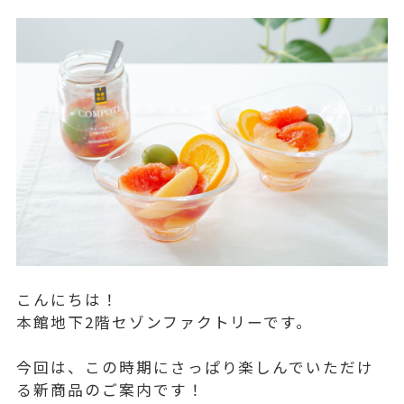
こんにちは！
本館地下2階セゾンファクトリーです。
今回は、この時期にさっぱり楽しんでいただけ
る新商品のご案内です！