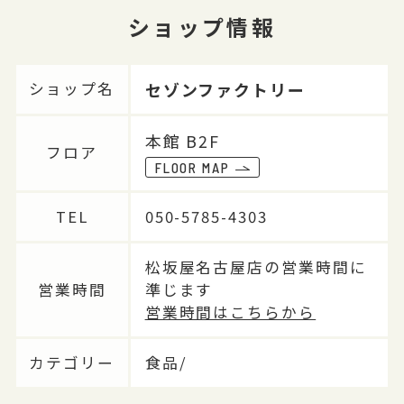
ショップ情報
セゾンファクトリー
ショップ名
本館 B2F
フロア
FLOOR MAP
TEL
050-5785-4303
松坂屋名古屋店の営業時間に
営業時間
準じます
営業時間はこちらから
カテゴリー
食品/