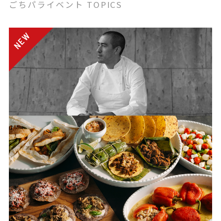
ごちパライベント TOPICS