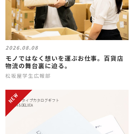
2026.08.08
モノではなく想いを運ぶお仕事。百貨店
物流の舞台裏に迫る。
松坂屋学生広報部