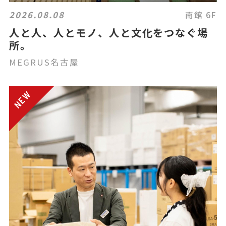
2026.08.08
南館 6F
人と人、人とモノ、人と文化をつなぐ場
所。
MEGRUS名古屋