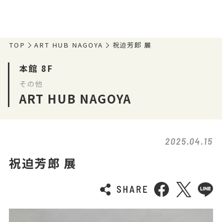
TOP
ART HUB NAGOYA
祝迫芳郎 展
本館 8F
その他
ART HUB NAGOYA
2025.04.15
祝迫芳郎 展