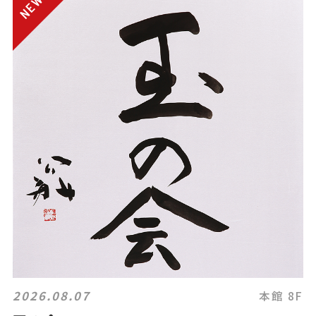
2026.08.07
本館 8F