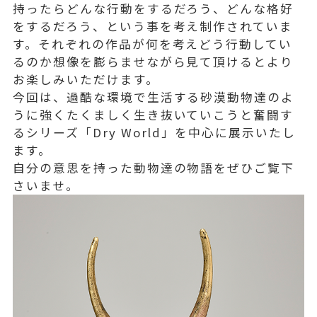
持ったらどんな行動をするだろう、どんな格好
をするだろう、という事を考え制作されていま
す。それぞれの作品が何を考えどう行動してい
るのか想像を膨らませながら見て頂けるとより
お楽しみいただけます。
今回は、過酷な環境で生活する砂漠動物達のよ
うに強くたくましく生き抜いていこうと奮闘す
るシリーズ「Dry World」を中心に展示いたし
ます。
自分の意思を持った動物達の物語をぜひご覧下
さいませ。