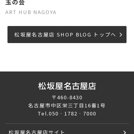
玉の会
ART HUB NAGOYA
松坂屋名古屋店 SHOP BLOG トップへ
〒460-8430
名古屋市中区栄三丁目16番1号
Tel.
050‐1782‐7000
松坂屋名古屋店サイト