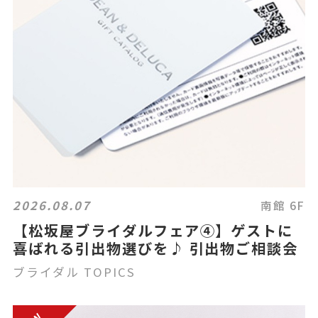
2026.08.07
南館 6F
【松坂屋ブライダルフェア④】ゲストに
喜ばれる引出物選びを♪ 引出物ご相談会
ブライダル TOPICS