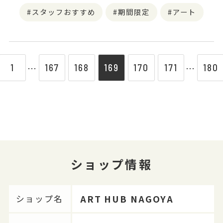
スタッフおすすめ
期間限定
アート
1
167
168
169
170
171
180
⋯
⋯
ショップ情報
ART HUB NAGOYA
ショップ名