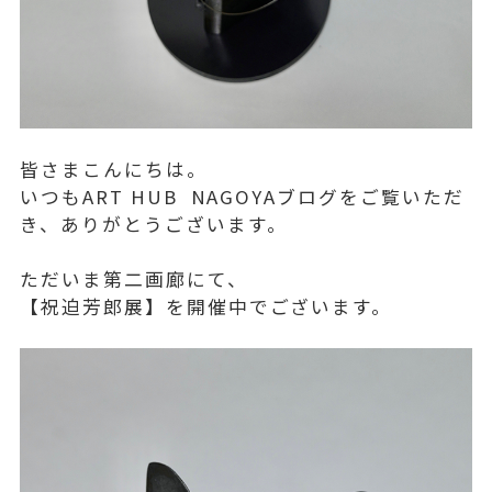
皆さまこんにちは。
いつもART HUB NAGOYAブログをご覧いただ
き、ありがとうございます。
ただいま第二画廊にて、
【祝迫芳郎展】を開催中でございます。