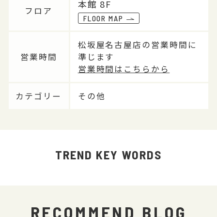
本館 8F
フロア
FLOOR MAP
松坂屋名古屋店の営業時間に
営業時間
準じます
営業時間はこちらから
カテゴリー
その他
TREND KEY WORDS
RECOMMEND BLOG