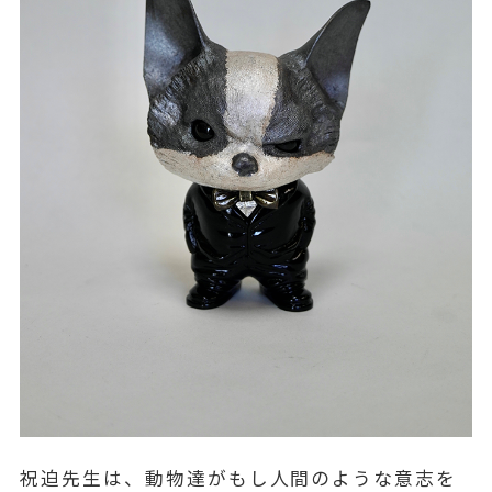
祝迫先生は、動物達がもし人間のような意志を