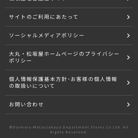
サイトのご利用にあたって
ソーシャルメディアポリシー
大丸・松坂屋ホームページのプライバシー
ポリシー
個人情報保護基本方針･お客様の個人情報
の取扱いについて
お問い合わせ
©Daimaru Matsuzakaya Department Stores Co.Ltd. All
Rights Reserved.