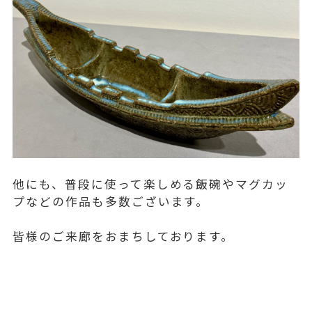
他にも、普段に使って楽しめる飯碗やマグカッ
プなどの作品も多数ございます。
皆様のご来廊をおまちしております。