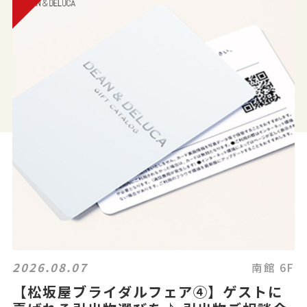
2026.08.07
南館 6F
【松坂屋ブライダルフェア④】ゲストに