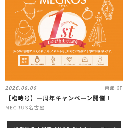
2026.08.06
南館 6F
【臨時号】一周年キャンペーン開催！
MEGRUS名古屋