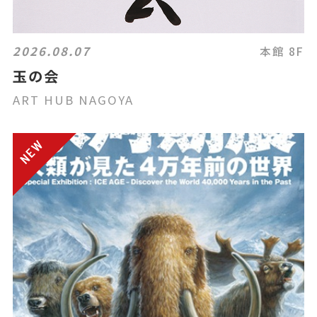
2026.08.07
本館 8F
玉の会
ART HUB NAGOYA