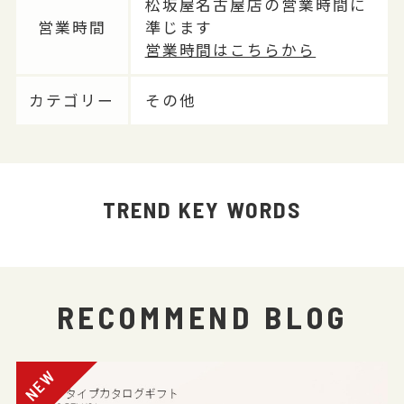
松坂屋名古屋店の営業時間に
営業時間
準じます
営業時間はこちらから
カテゴリー
その他
TREND KEY WORDS
RECOMMEND BLOG