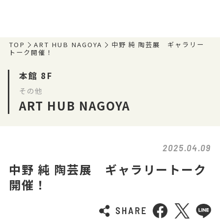
TOP
ART HUB NAGOYA
中野 純 陶芸展 ギャラリー
トーク開催！
本館 8F
その他
ART HUB NAGOYA
2025.04.09
中野 純 陶芸展 ギャラリートーク
開催！