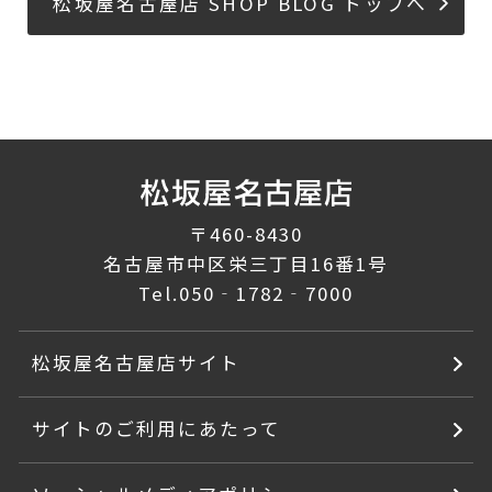
松坂屋名古屋店 SHOP BLOG トップへ
〒460-8430
名古屋市中区栄三丁目16番1号
Tel.
050‐1782‐7000
松坂屋名古屋店サイト
サイトのご利用にあたって