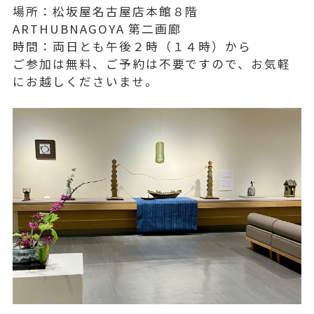
場所：松坂屋名古屋店本館８階
ARTHUBNAGOYA 第二画廊
時間：両日とも午後２時（１４時）から
ご参加は無料、ご予約は不要ですので、お気軽
にお越しくださいませ。