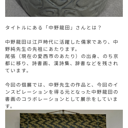
タイトルにある「中野龍田」さんとは？
中野龍田は江戸時代に活躍した儒家であり、中
野純先生の先祖にあたります。
尾張（現在の愛西市のあたり）の出身、のち京
都に移り、詩書画、漢詩集、辞書などを残され
ています。
今回の個展では、中野先生の作品と、今回のイ
ンスピレーションを得る元となった中野龍田の
書画のコラボレーションとして展示をしていま
す。