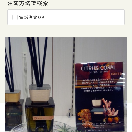
注文方法で検索
電話注文OK