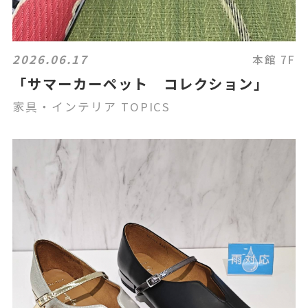
2026.06.17
本館 7F
「サマーカーペット コレクション」
家具・インテリア TOPICS