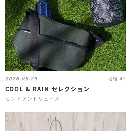
2026.05.29
北館 4F
COOL & RAIN セレクション
セントアンドリュース