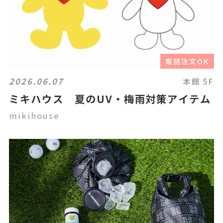
電話注文OK
2026.06.07
本館 5F
ミキハウス 夏のUV・梅雨対策アイテム
mikihouse