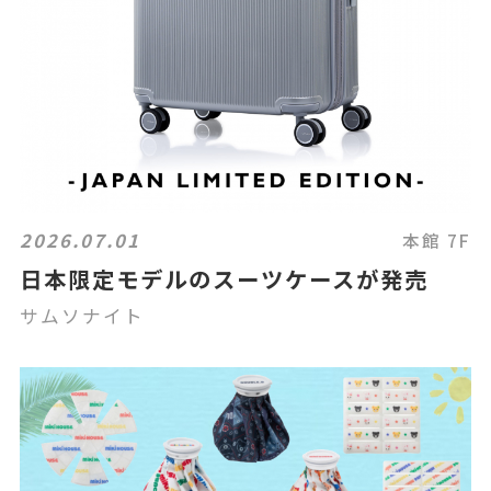
2026.07.01
本館 7F
日本限定モデルのスーツケースが発売
サムソナイト