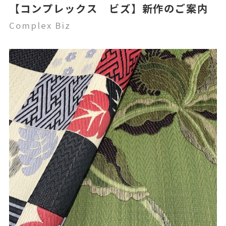
【コンプレックス ビズ】新作のご案内
Complex Biz