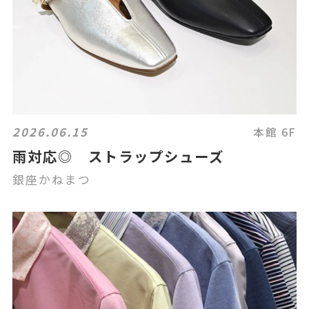
2026.06.15
本館 6F
雨対応◎ ストラップシューズ
銀座かねまつ