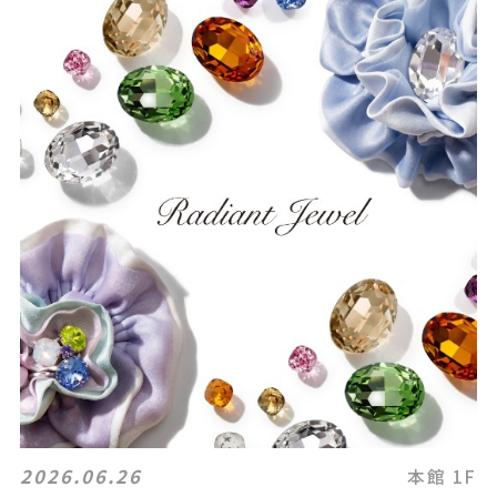
2026.06.26
本館 1F