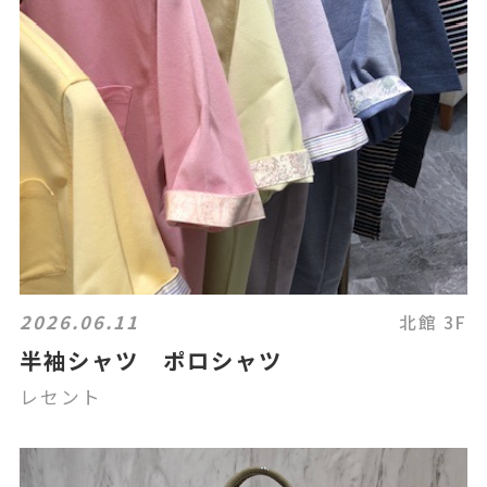
2026.06.11
北館 3F
半袖シャツ ポロシャツ
レセント