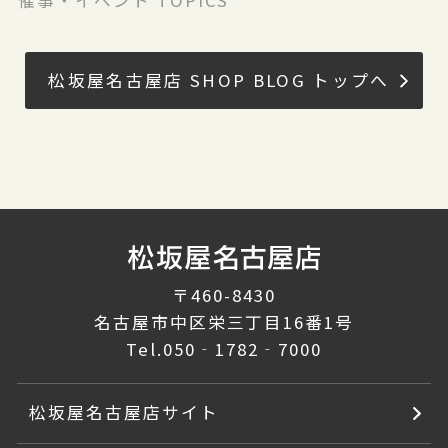
催事・イベント TOPICS
松坂屋名古屋店 SHOP BLOG トップへ
〒460-8430
名古屋市中区栄三丁目16番1号
Tel.
050‐1782‐7000
松坂屋名古屋店サイト