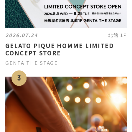
2026.07.24
北館 1F
GELATO PIQUE HOMME LIMITED
CONCEPT STORE
GENTA THE STAGE