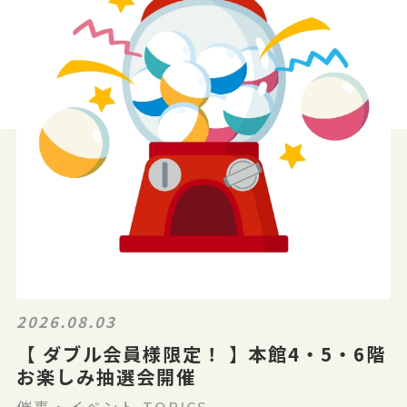
2026.08.03
【 ダブル会員様限定！ 】本館4・5・6階
お楽しみ抽選会開催