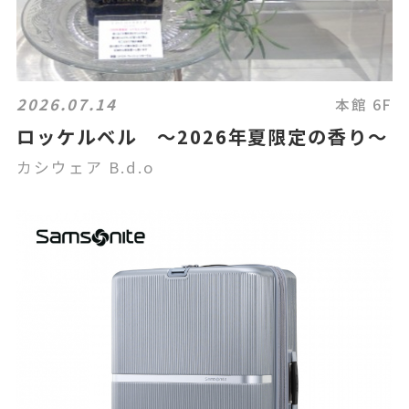
2026.07.14
本館 6F
ロッケルベル ～2026年夏限定の香り～
カシウェア B.d.o