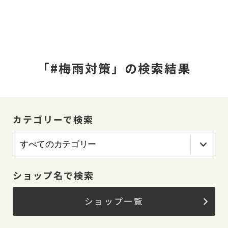
「#梅雨対策」の検索結果
カテゴリーで検索
ショップ名で検索
ショップ一覧