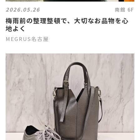
2026.05.26
南館 6F
梅雨前の整理整頓で、大切なお品物を心
地よく
MEGRUS名古屋