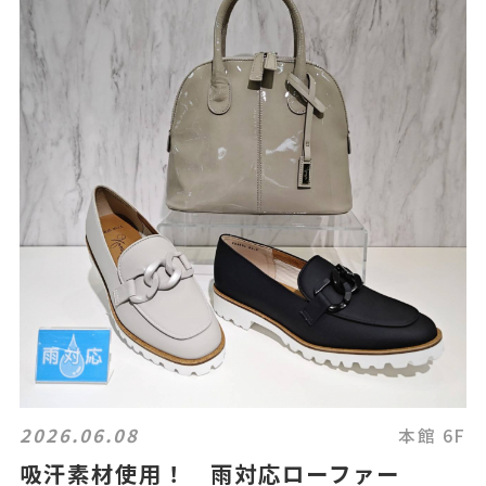
2026.06.08
本館 6F
吸汗素材使用！ 雨対応ローファー