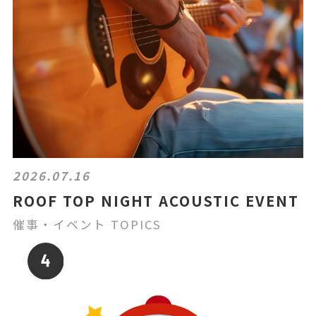
2026.07.16
ROOF TOP NIGHT ACOUSTIC EVENT
催事・イベント TOPICS