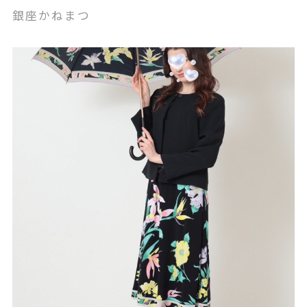
銀座かねまつ