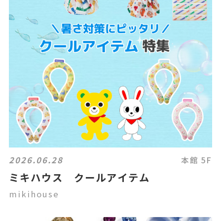
2026.06.28
本館 5F
ミキハウス クールアイテム
mikihouse