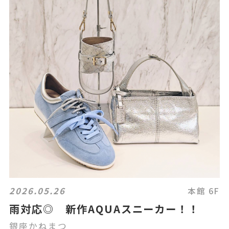
2026.05.26
本館 6F
雨対応◎ 新作AQUAスニーカー！！
銀座かねまつ