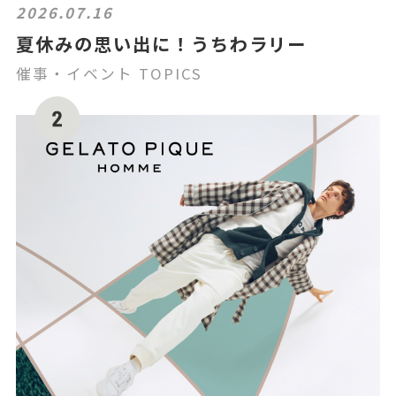
2026.07.16
夏休みの思い出に！うちわラリー
催事・イベント TOPICS