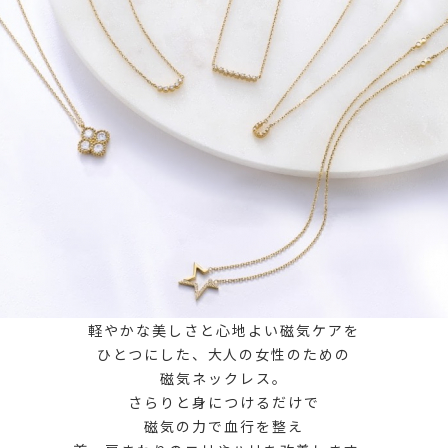
軽やかな美しさと心地よい磁気ケアを
ひとつにした、大人の女性のための
磁気ネックレス。
さらりと身につけるだけで
磁気の力で血行を整え