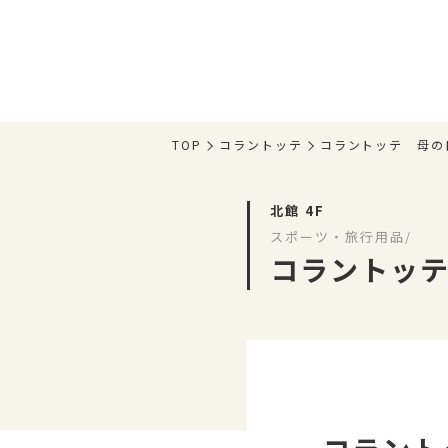
TOP
コラントッテ
コラントッテ 母の
北館 4F
スポーツ・旅行用品/
コラントッ