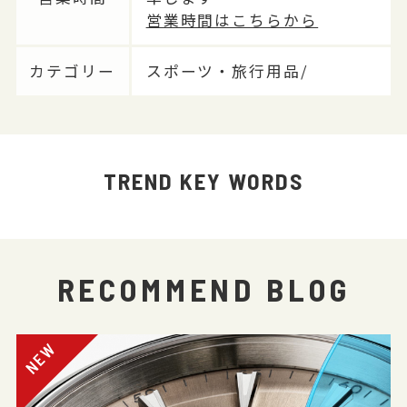
営業時間はこちらから
カテゴリー
スポーツ・旅行用品/
TREND KEY WORDS
RECOMMEND BLOG