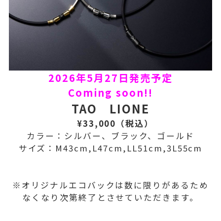
2026
年5月27日発売予定
Coming soon!!
TAO LIONE
¥33,000（税込）
カラー：シルバー、ブラック、ゴールド
サイズ：M43cm,L47cm,LL51cm,3L55cm
※オリジナルエコバックは数に限りがあるため
なくなり次第終了とさせていただきます。