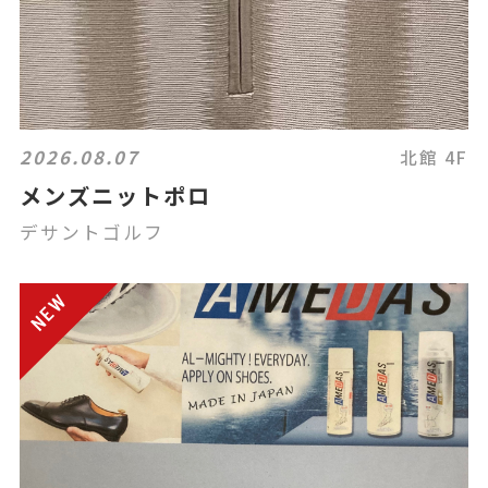
2026.08.07
北館 4F
メンズニットポロ
デサントゴルフ