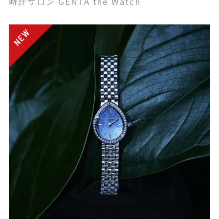
時計サロン GENTA the Watch