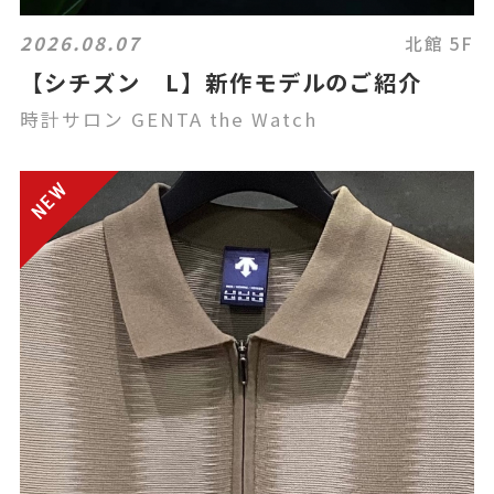
2026.08.07
北館 5F
【シチズン L】新作モデルのご紹介
時計サロン GENTA the Watch