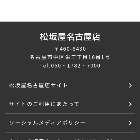
〒460-8430
名古屋市中区栄三丁目16番1号
Tel.
050‐1782‐7000
松坂屋名古屋店サイト
サイトのご利用にあたって
ソーシャルメディアポリシー