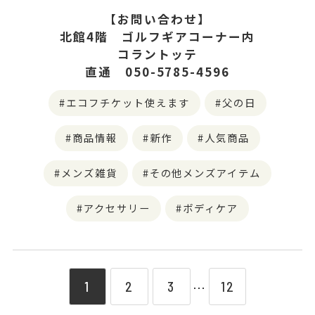
【お問い合わせ】
北館4階 ゴルフギアコーナー内
コラントッテ
直通 050-5785-4596
エコフチケット使えます
父の日
商品情報
新作
人気商品
メンズ雑貨
その他メンズアイテム
アクセサリー
ボディケア
1
2
3
12
⋯