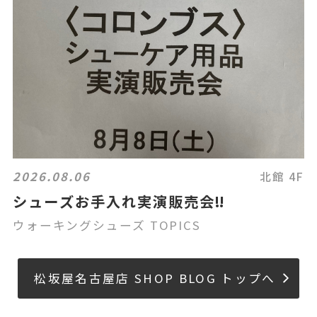
2026.08.06
北館 4F
シューズお手入れ実演販売会‼️
ウォーキングシューズ TOPICS
松坂屋名古屋店 SHOP BLOG トップへ