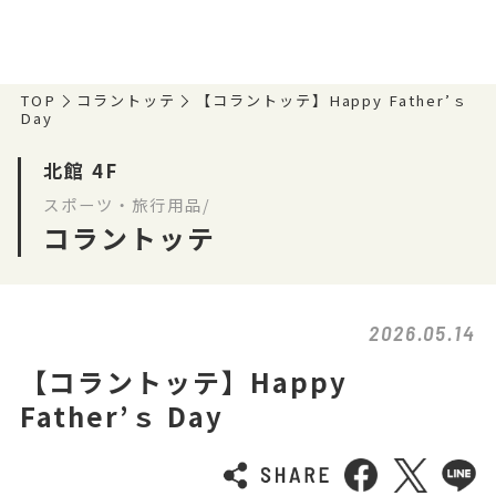
TOP
コラントッテ
【コラントッテ】Happy Father’ｓ
Day
北館 4F
スポーツ・旅行用品/
コラントッテ
2026.05.14
【コラントッテ】Happy
Father’ｓ Day