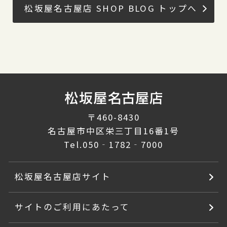
松坂屋名古屋店 SHOP BLOG トップへ
〒460-8430
名古屋市中区栄三丁目16番1号
Tel.
050‐1782‐7000
松坂屋名古屋店サイト
サイトのご利用にあたって