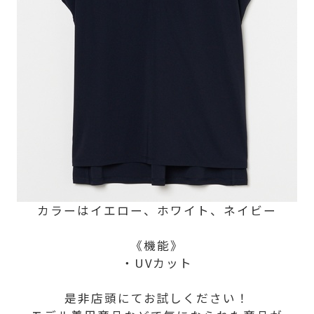
カラーはイエロー、ホワイト、ネイビー
《機能》
・UVカット
是非店頭にてお試しください！