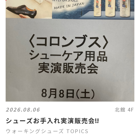
2026.08.06
北館 4F
シューズお手入れ実演販売会‼️
ウォーキングシューズ TOPICS