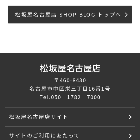
松坂屋名古屋店 SHOP BLOG トップへ
〒460-8430
名古屋市中区栄三丁目16番1号
Tel.
050‐1782‐7000
松坂屋名古屋店サイト
サイトのご利用にあたって