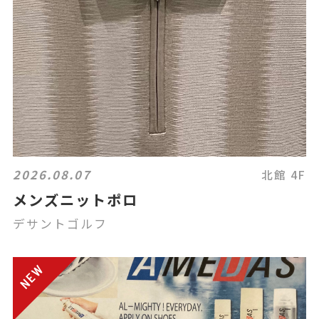
2026.08.07
北館 4F
メンズニットポロ
デサントゴルフ