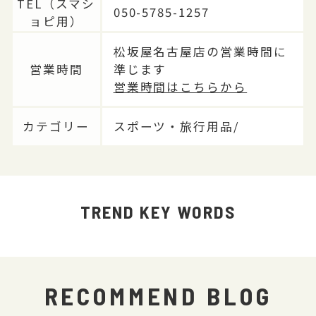
TEL（スマシ
050-5785-1257
ョピ用）
松坂屋名古屋店の営業時間に
営業時間
準じます
営業時間はこちらから
カテゴリー
スポーツ・旅行用品/
TREND KEY WORDS
RECOMMEND BLOG