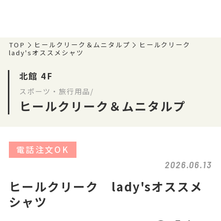
TOP
ヒールクリーク＆ムニタルプ
ヒールクリーク
lady'sオススメシャツ
北館 4F
スポーツ・旅行用品/
ヒールクリーク＆ムニタルプ
電話注文OK
2026.06.13
ヒールクリーク lady'sオススメ
シャツ