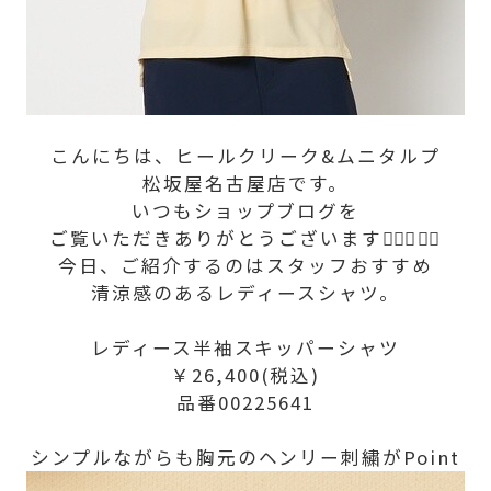
こんにちは、ヒールクリーク&ムニタルプ
松坂屋名古屋店です。
いつもショップブログを
ご覧いただきありがとうございます🏌🏻‍♀️🏌🏻
今日、ご紹介するのはスタッフおすすめ
清涼感のあるレディースシャツ。
レディース半袖スキッパーシャツ
￥26,400(税込)
品番00225641
シンプルながらも胸元のヘンリー刺繍がPoint