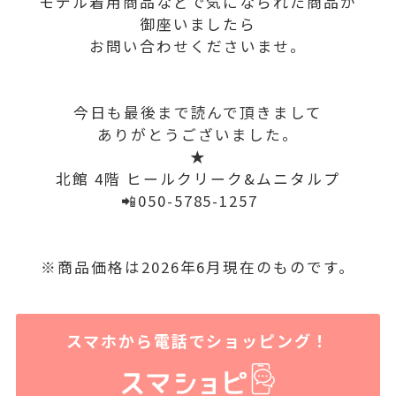
モデル着用商品などで気になられた商品が
御座いましたら
お問い合わせくださいませ。
今日も最後まで読んで頂きまして
ありがとうございました。
★
北館 4階 ヒールクリーク&ムニタルプ
📲050-5785-1257
※商品価格は2026年6月現在のものです。
スマホから電話でショッピング！