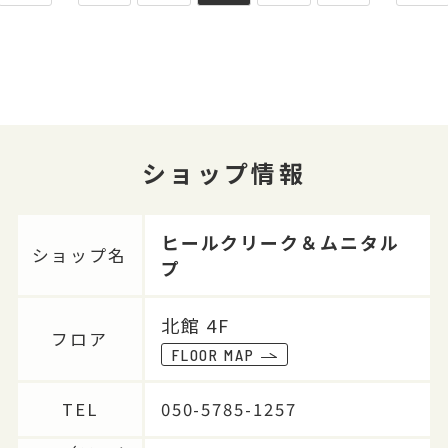
ショップ情報
ヒールクリーク＆ムニタル
ショップ名
プ
北館 4F
フロア
FLOOR MAP
TEL
050-5785-1257