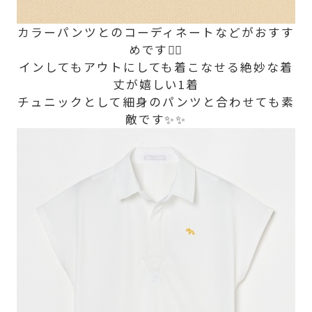
カラーパンツとのコーディネートなどがおすす
めです👍🏻
インしてもアウトにしても着こなせる絶妙な着
丈が嬉しい1着
チュニックとして細身のパンツと合わせても素
敵です✨✨