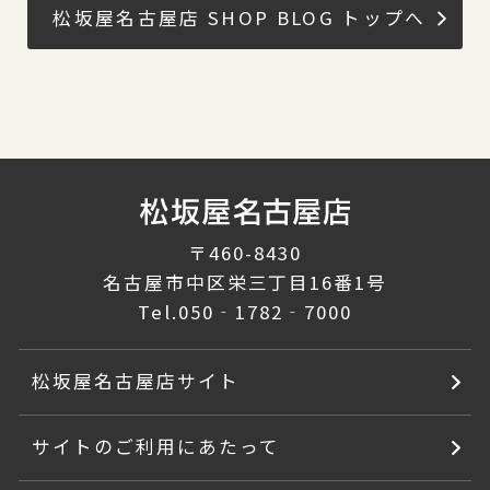
松坂屋名古屋店 SHOP BLOG トップへ
〒460-8430
名古屋市中区栄三丁目16番1号
Tel.
050‐1782‐7000
松坂屋名古屋店サイト
サイトのご利用にあたって