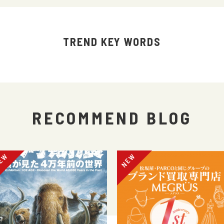
TREND KEY WORDS
RECOMMEND BLOG