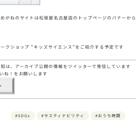
虫めがねのサイトは松坂屋名古屋店のトップページのバナーか
ークショップ ”キッズサイエンス”をご紹介する予定です
告知は、アーカイブ公開の情報をツイッターで発信しています
いね！をお願いします
SDGs
サスティナビリティ
おうち時間