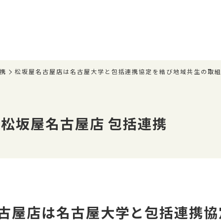
携
松坂屋名古屋店は名古屋大学と包括連携協定を結び地域共生の取組
松坂屋名古屋店 包括連携
古屋店は名古屋大学と包括連携協