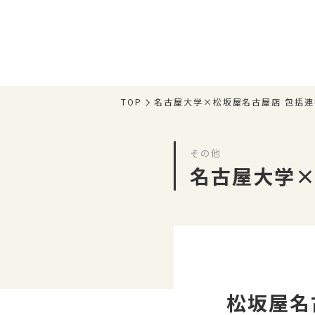
TOP
名古屋大学×松坂屋名古屋店 包括連
その他
名古屋大学×
松坂屋名