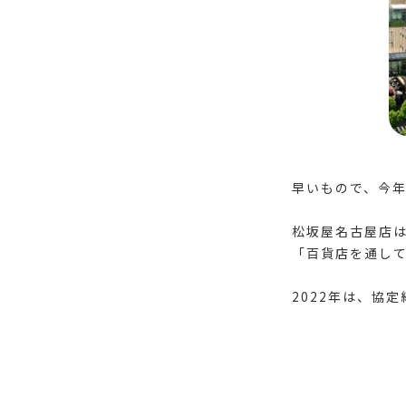
早いもので、今年
松坂屋名古屋店は
「百貨店を通し
2022年は、協