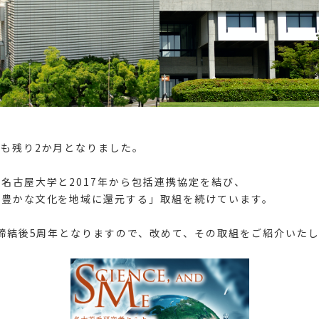
も残り2か月となりました。
名古屋大学と2017年から包括連携協定を結び、
て豊かな文化を地域に還元する」取組を続けています。
定締結後5周年となりますので、改めて、その取組をご紹介いた