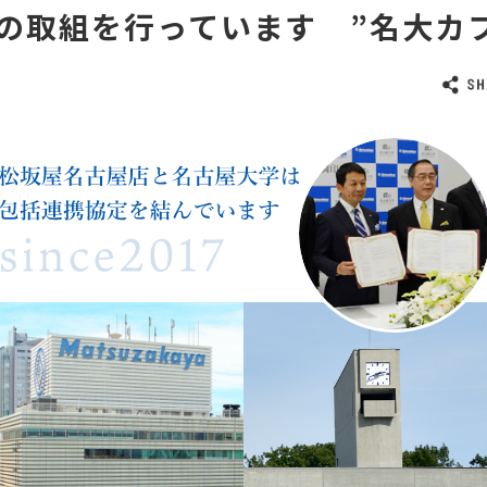
の取組を行っています ”名大カ