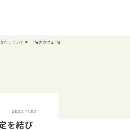
を行っています ”名大カフェ”編
2022.11.02
定を結び