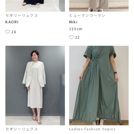
セオリーリュクス
ヒューマンウーマン
KAORI
Miki
155cm
26
22
セオリーリュクス
Ladies Fashion topics