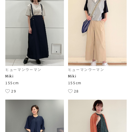
ヒューマンウーマン
ヒューマンウーマン
Miki
Miki
155cm
155cm
29
28