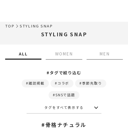
TOP
STYLING SNAP
STYLING SNAP
ALL
WOMEN
MEN
#タグで絞り込む
雑誌掲載
コラボ
季節先取り
SNSで話題
タグをすべて表示する
#骨格ナチュラル