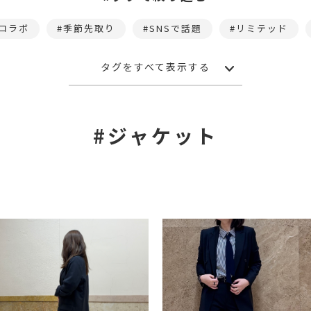
コラボ
季節先取り
SNSで話題
リミテッド
タグをすべて表示する
#ジャケット