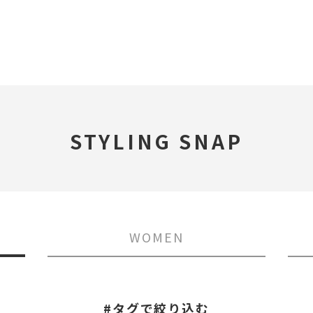
STYLING SNAP
WOMEN
#タグで絞り込む