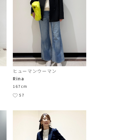
ヒューマンウーマン
Rina
167cm
57