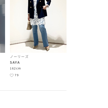
ノーリーズ
SAYA
162cm
79