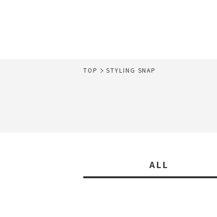
TOP
STYLING SNAP
ALL