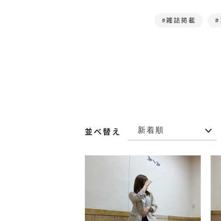
雑誌掲載
並べ替え