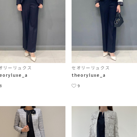
オリーリュクス
セオリーリュクス
eoryluxe_a
theoryluxe_a
8
9