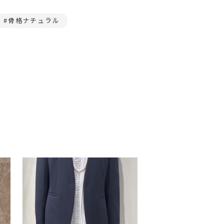
骨格ナチュラル