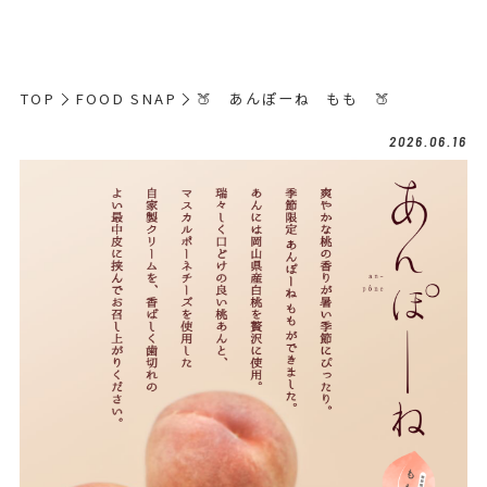
TOP
FOOD SNAP
🍑 あんぽーね もも 🍑
2026.06.16