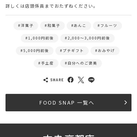
詳しくは店頭係員までおたずねください。
洋菓子
和菓子
あんこ
フルーツ
1,000円前後
2,000〜3,000円前後
5,000円前後
プチギフト
おみやげ
手土産
自分へのご褒美
FOOD SNAP 一覧へ