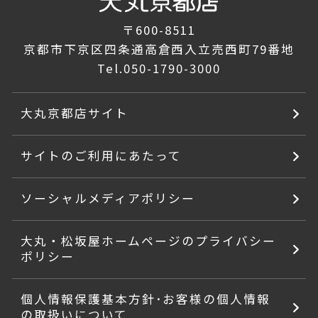
〒600-8511
京都市下京区四条通高倉西入立売西町79番地
Tel.
050-1790-3000
大丸京都店サイト
サイトのご利用にあたって
ソーシャルメディアポリシー
大丸・松坂屋ホームページのプライバシー
ポリシー
個人情報保護基本方針･お客様の個人情報
の取扱いについて