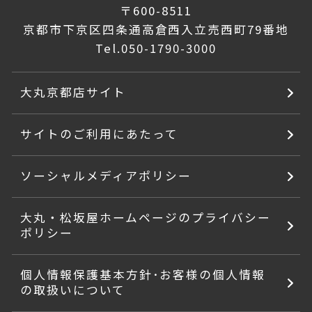
〒600-8511
京都市下京区四条通高倉西入立売西町79番地
Tel.
050-1790-3000
大丸京都店サイト
サイトのご利用にあたって
ソーシャルメディアポリシー
大丸・松坂屋ホームページのプライバシー
ポリシー
個人情報保護基本方針･お客様の個人情報
の取扱いについて