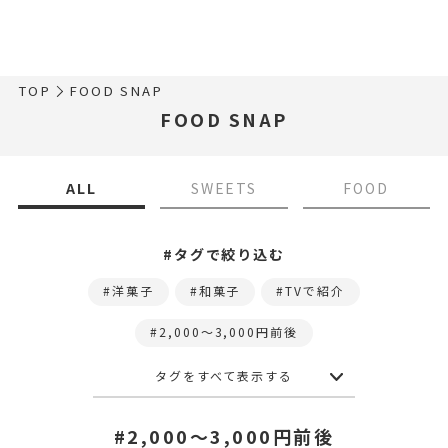
TOP
FOOD SNAP
FOOD SNAP
ALL
SWEETS
FOOD
#タグで絞り込む
洋菓子
和菓子
TVで紹介
2,000〜3,000円前後
タグをすべて表示する
#2,000〜3,000円前後