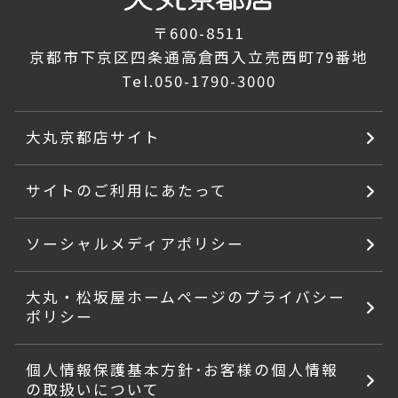
〒600-8511
京都市下京区四条通高倉西入立売西町79番地
Tel.
050-1790-3000
大丸京都店サイト
サイトのご利用にあたって
ソーシャルメディアポリシー
大丸・松坂屋ホームページのプライバシー
ポリシー
個人情報保護基本方針･お客様の個人情報
の取扱いについて