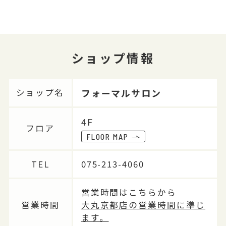
ショップ情報
フォーマルサロン
ショップ名
4F
フロア
FLOOR MAP
TEL
075-213-4060
営業時間はこちらから
営業時間
大丸京都店の営業時間に準じ
ます。