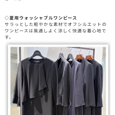
◇
夏用ウォッシャブルワンピース
サラっとした軽やかな素材でオフシルエットの
ワンピースは風通しよく涼しく快適な着心地で
す。