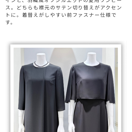
ス。どちらも襟元のサテン切り替えがアクセン
トに。着替えがしやすい前ファスナー仕様で
す。