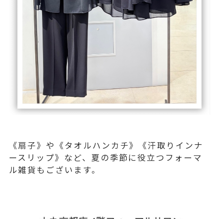
《扇子》や《タオルハンカチ》《汗取りインナ
ースリップ》など、夏の季節に役立つフォーマ
ル雑貨もございます。