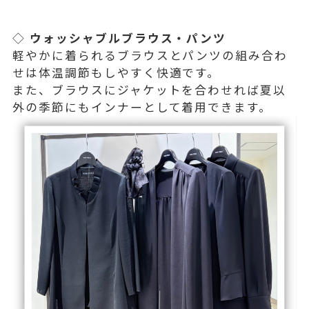
◇
ウォッシャブルブラウス・パンツ
軽やかに着られるブラウスとパンツの組み合わ
せは体温調節もしやすく快適です。
また、ブラウスにジャケットを合わせれば夏以
外の季節にもインナーとして着用できます。