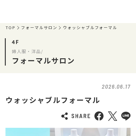
TOP
フォーマルサロン
ウォッシャブルフォーマル
4F
婦人服・洋品/
フォーマルサロン
2026.06.17
ウォッシャブルフォーマル