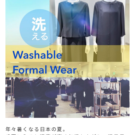
年々暑くなる日本の夏。