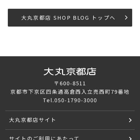
大丸京都店 SHOP BLOG トップへ
〒600-8511
京都市下京区四条通高倉西入立売西町79番地
Tel.
050-1790-3000
大丸京都店サイト
サイトのご利用にあたって