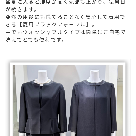
盛夏に入ると湿度が高く気温も上がり、猛暑日
が続きます。
突然の用途にも慌てることなく安心して着用で
きる【夏用ブラックフォーマル】。
中でもウォッシャブルタイプは簡単にご自宅で
洗えてとても便利です。