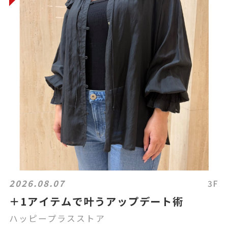
2026.08.07
3F
＋1アイテムで叶うアップデート術
ハッピープラスストア