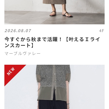
2026.08.07
4F
今すぐから秋まで活躍！【叶えるＩライ
ンスカート】
マーブルヴァレー