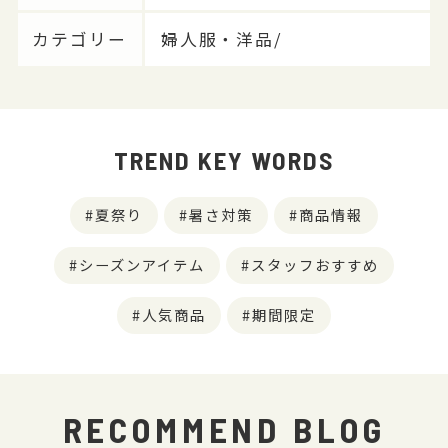
カテゴリー
婦人服・洋品/
TREND KEY WORDS
夏祭り
暑さ対策
商品情報
シーズンアイテム
スタッフおすすめ
人気商品
期間限定
RECOMMEND BLOG