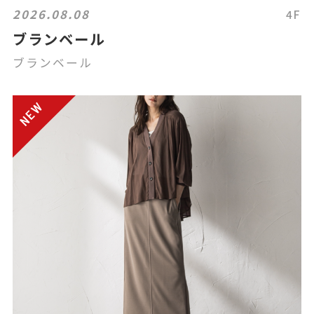
2026.08.08
4F
ブランベール
ブランベール