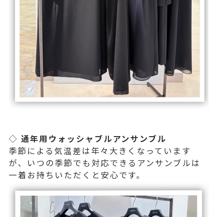
◇
通年用ウォッシャブルアンサンブル
季節による気温差は年々大きくなっています
が、いつの季節でも対応できるアンサンブルは
一着お持ちいただくと安心です。