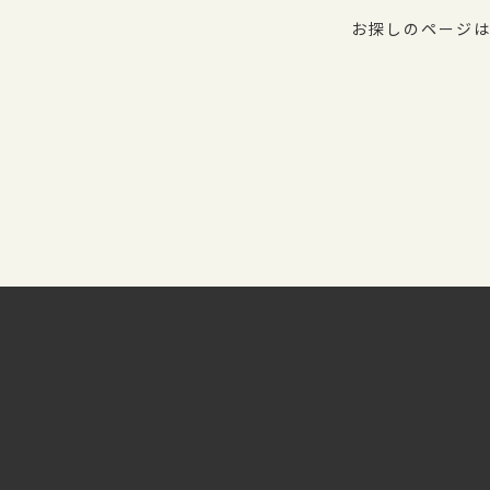
お探しのページは