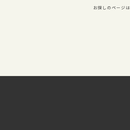
お探しのページは