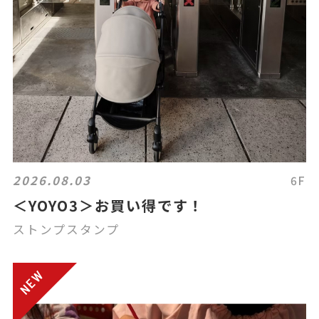
2026.08.03
6F
＜YOYO3＞お買い得です！
ストンプスタンプ