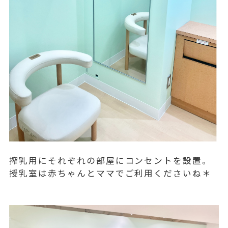
搾乳用にそれぞれの部屋にコンセントを設置。
授乳室は赤ちゃんとママでご利用くださいね＊