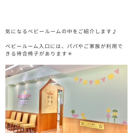
気になるベビールームの中をご紹介します♪
ベビールーム入口には、パパやご家族が利用で
きる待合椅子があります＊