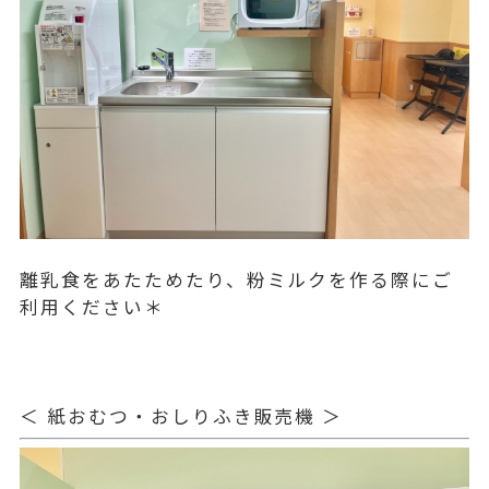
離乳食をあたためたり、粉ミルクを作る際にご
利用ください＊
＜ 紙おむつ・おしりふき販売機 ＞