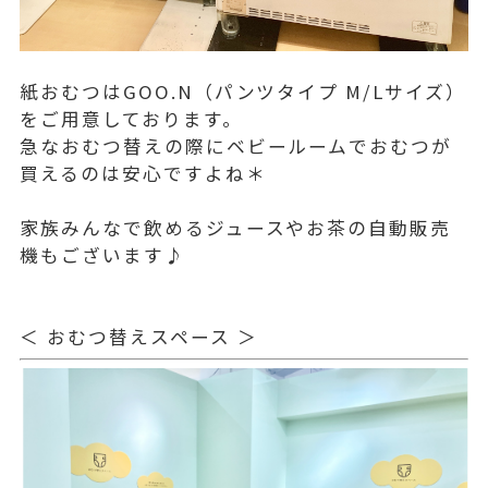
紙おむつはGOO.N（パンツタイプ M/Lサイズ）
をご用意しております。
急なおむつ替えの際にベビールームでおむつが
買えるのは安心ですよね＊
家族みんなで飲めるジュースやお茶の自動販売
機もございます♪
＜ おむつ替えスペース ＞