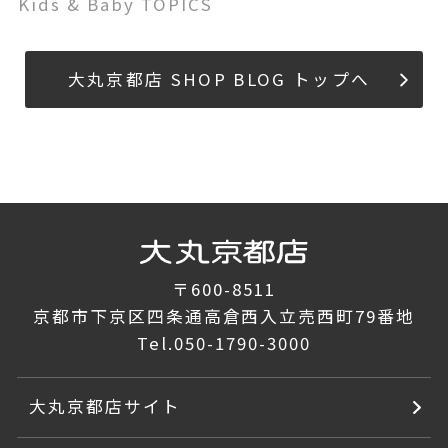
Kids & Baby TOPICS
大丸京都店 SHOP BLOG トップへ
〒600-8511
京都市下京区四条通高倉西入立売西町79番地
Tel.
050-1790-3000
大丸京都店サイト