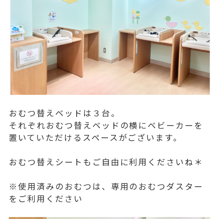
おむつ替えベッドは３台。
それぞれおむつ替えベッドの横にベビーカーを
置いていただけるスペースがございます。
おむつ替えシートもご自由に利用くださいね＊
※使用済みのおむつは、専用のおむつダスター
をご利用ください