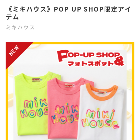
《ミキハウス》POP UP SHOP限定アイ
テム
ミキハウス