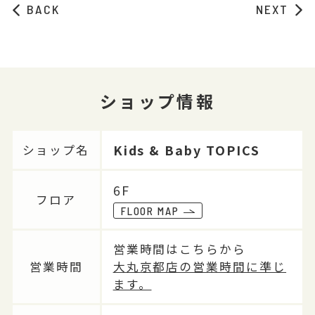
BACK
NEXT
ショップ情報
Kids & Baby TOPICS
ショップ名
6F
フロア
FLOOR MAP
営業時間はこちらから
営業時間
大丸京都店の営業時間に準じ
ます。