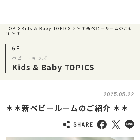
TOP
Kids & Baby TOPICS
＊＊新ベビールームのご紹
介 ＊＊
6F
ベビー・キッズ
Kids & Baby TOPICS
2025.05.22
＊＊新ベビールームのご紹介 ＊＊