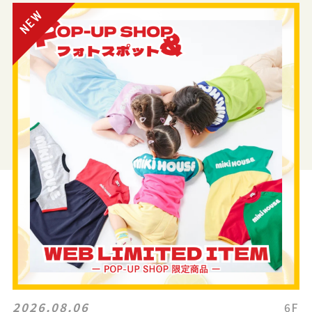
2026.08.06
6F