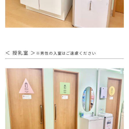
＜ 授乳室 ＞
※男性の入室はご遠慮ください