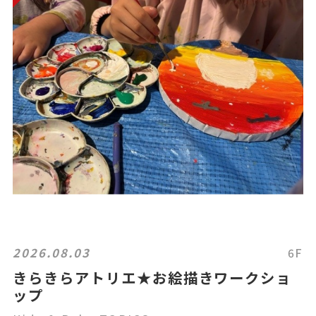
2026.08.03
6F
きらきらアトリエ★お絵描きワークショ
ップ