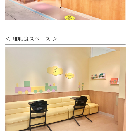
＜ 離乳食スペース ＞