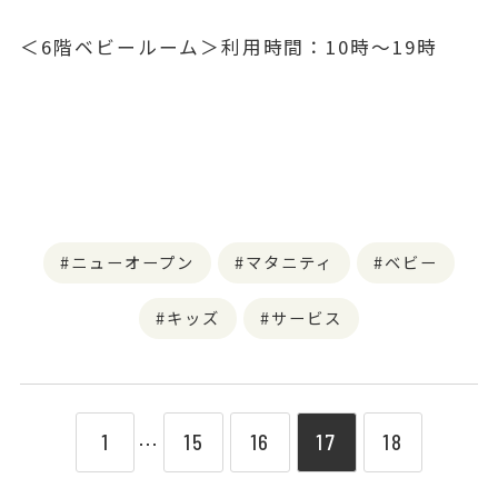
＜6階ベビールーム＞利用時間：10時～19時
ニューオープン
マタニティ
ベビー
キッズ
サービス
1
15
16
17
18
⋯