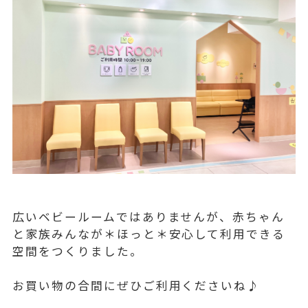
広いベビールームではありませんが、赤ちゃん
と家族みんなが＊ほっと＊安心して利用できる
空間をつくりました。
お買い物の合間にぜひご利用くださいね♪