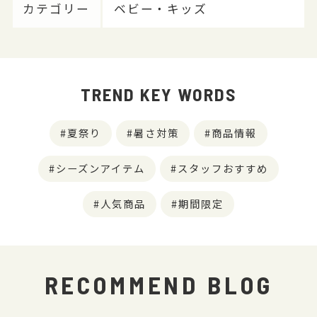
カテゴリー
ベビー・キッズ
TREND KEY WORDS
夏祭り
暑さ対策
商品情報
シーズンアイテム
スタッフおすすめ
人気商品
期間限定
RECOMMEND BLOG