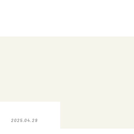
2025.04.29