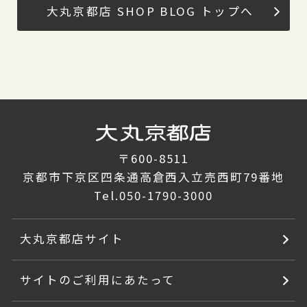
大丸京都店 SHOP BLOG トップへ
〒600-8511
京都市下京区四条通高倉西入立売西町79番地
Tel.
050-1790-3000
大丸京都店サイト
サイトのご利用にあたって