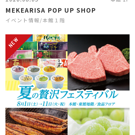
MEKEARISA POP UP SHOP
イベント情報/本館１階