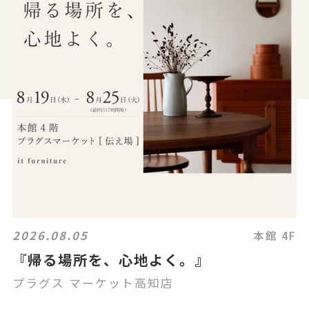
2026.08.05
本館 4F
『帰る場所を、心地よく。』
プラグス マーケット高知店