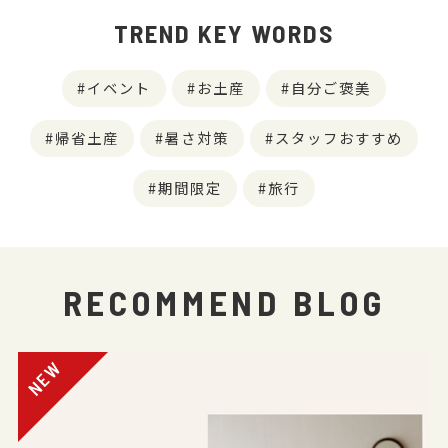
TREND KEY WORDS
イベント
お土産
自分ご褒美
帰省土産
暑さ対策
スタッフおすすめ
期間限定
旅行
RECOMMEND BLOG