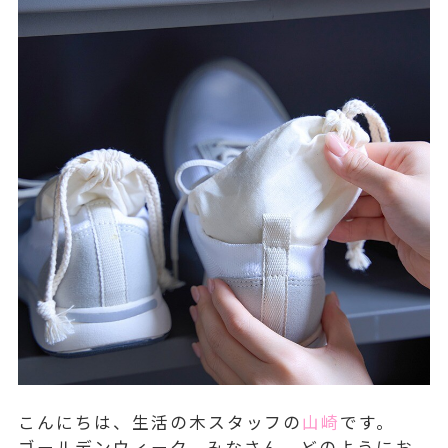
こんにちは、生活の木スタッフの
山崎
です。
ゴールデンウィーク、みなさん、どのようにお