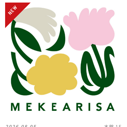
2026.08.05
本館 1F