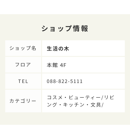
ショップ情報
生活の木
ショップ名
本館 4F
フロア
TEL
088-822-5111
コスメ・ビューティー/リビ
カテゴリー
ング・キッチン・文具/