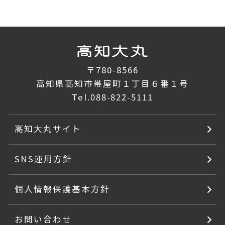
〒780-8566
高知県高知市帯屋町１丁目６番１号
Tel.
088-822-5111
高知大丸サイト
SNS運用方針
個人情報保護基本方針
お問い合わせ