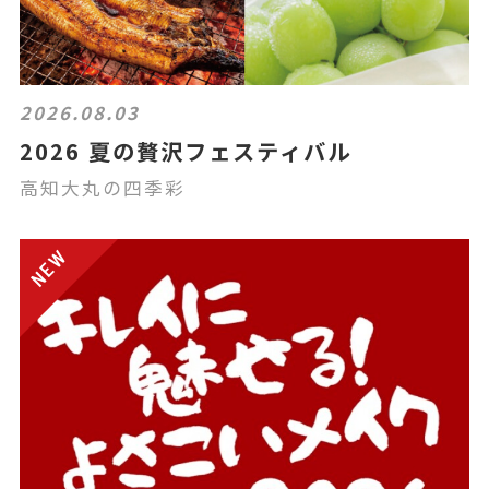
2026.08.03
2026 夏の贅沢フェスティバル
高知大丸の四季彩