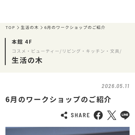
TOP
生活の木
6月のワークショップのご紹介
本館 4F
コスメ・ビューティー/リビング・キッチン・文具/
生活の木
2026.05.11
6月のワークショップのご紹介