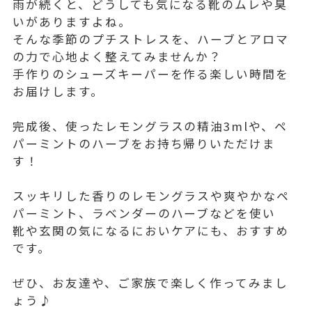
雨が続くと、どうしても気になる靴のムレや臭
いがありますよね。
そんな季節のプチストレスを、ハーブとアロマ
の力で心地よく整えてみませんか？
手作りのシューズキーパーを作る楽しい時間を
お届けします。
完成後、使ったレモングラスの精油3mlや、ペ
パーミントのハーブをお持ち帰りいただけま
す！
スッキリした香りのレモングラスや爽やかなペ
パーミント、ラベンダーのハーブなどを使い
靴や玄関の気になるにおいケアにも、おすすめ
です。
ぜひ、お友達や、ご家族で楽しく作ってみまし
ょう♪