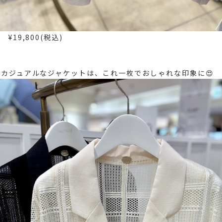
¥19,800(税込)
カジュアルなジャケットは、これ一枚でおしゃれな印象に😍