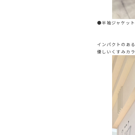
●半袖ジャケット 
インパクトのある
優しいくすみカラ