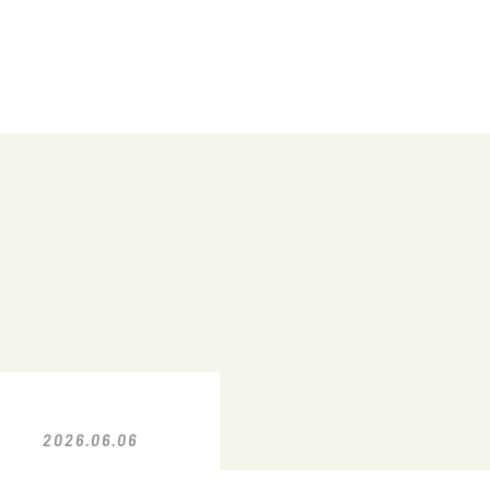
2026.06.06