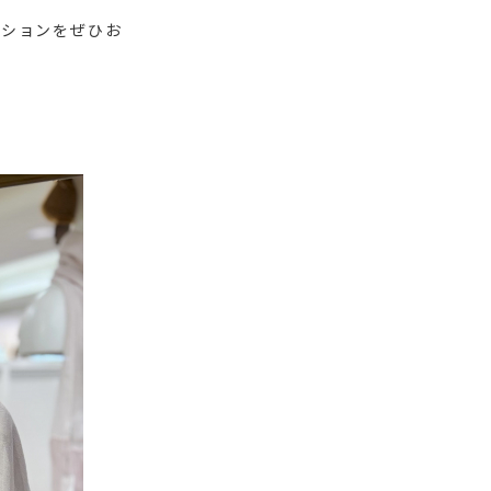
クションをぜひお