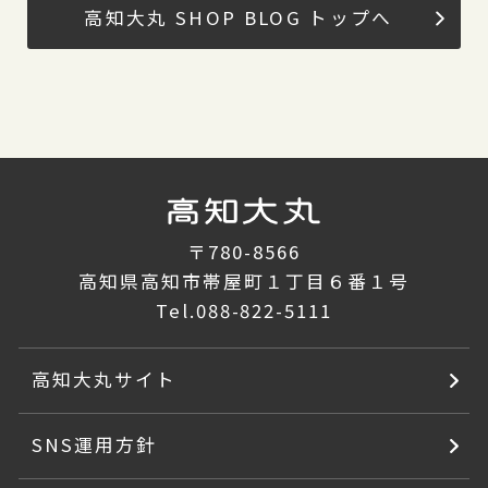
高知大丸 SHOP BLOG トップへ
〒780-8566
高知県高知市帯屋町１丁目６番１号
Tel.
088-822-5111
高知大丸サイト
SNS運用方針