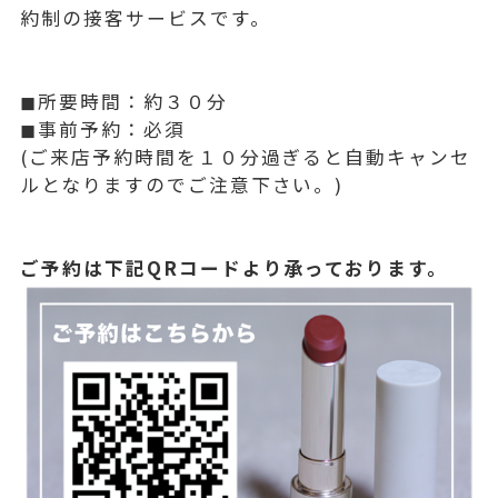
約制の接客サービスです。
◼所要時間：約３０分
◼事前予約：必須
(ご来店予約時間を１０分過ぎると自動キャンセ
ルとなりますのでご注意下さい。)
ご予約は下記QRコードより承っております。