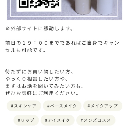
※外部サイトに移動します。
前日の１９：００までであればご自身でキャン
セルも可能です。
待たずにお買い物したい方、
ゆっくり相談したい方や、
まずはお話を聞いてみたい方も、
ぜひお気軽にご利用ください。
スキンケア
ベースメイク
メイクアップ
リップ
アイメイク
メンズコスメ