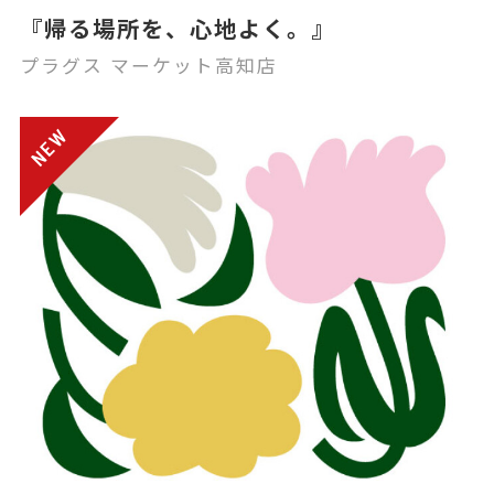
『帰る場所を、心地よく。』
プラグス マーケット高知店