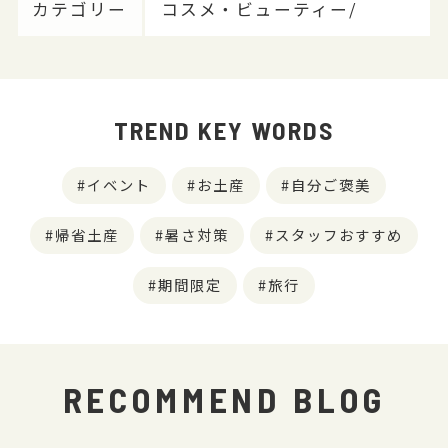
カテゴリー
コスメ・ビューティー/
TREND KEY WORDS
イベント
お土産
自分ご褒美
帰省土産
暑さ対策
スタッフおすすめ
期間限定
旅行
RECOMMEND BLOG