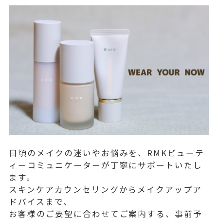
日頃のメイクの迷いやお悩みを、RMKビューテ
ィーコミュニケーターが丁寧にサポートいたし
ます。
スキンケアカウンセリングからメイクアップア
ドバイスまで、
お客様のご要望に合わせてご案内する、事前予