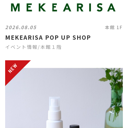
2026.08.05
本館 1F
MEKEARISA POP UP SHOP
イベント情報/本館１階