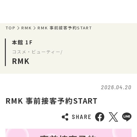
TOP
RMK
RMK 事前接客予約START
本館 1F
コスメ・ビューティー/
RMK
2026.04.20
RMK 事前接客予約START