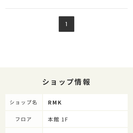
1
ショップ情報
RMK
ショップ名
本館 1F
フロア