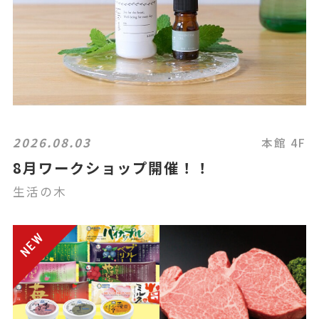
2026.08.03
本館 4F
8月ワークショップ開催！！
生活の木