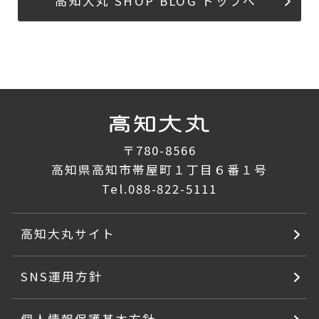
高知大丸 SHOP BLOG トップへ
〒780-8566
高知県高知市帯屋町１丁目６番１号
Tel.
088-822-5111
高知大丸サイト
SNS運用方針