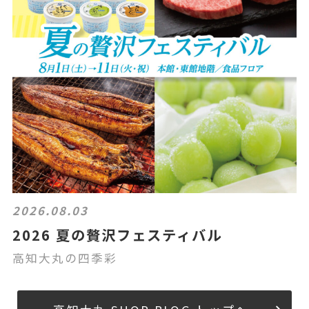
2026.08.03
2026 夏の贅沢フェスティバル
高知大丸の四季彩