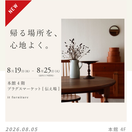
2026.08.05
本館 4F