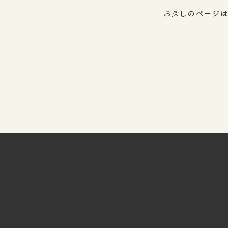
お探しのページは