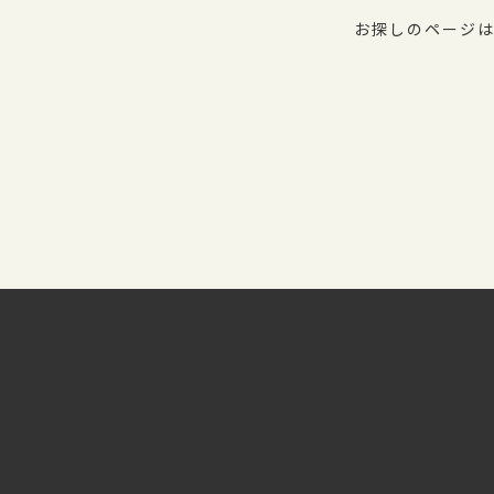
お探しのページは