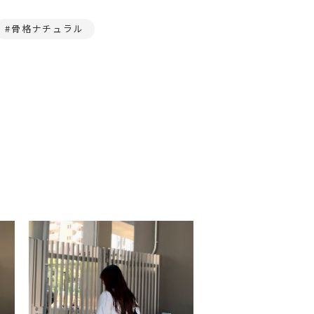
骨格ナチュラル