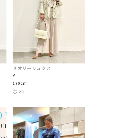
セオリーリュクス
Y
170cm
20