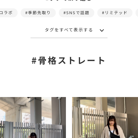
コラボ
季節先取り
SNSで話題
リミテッド
タグをすべて表示する
#骨格ストレート