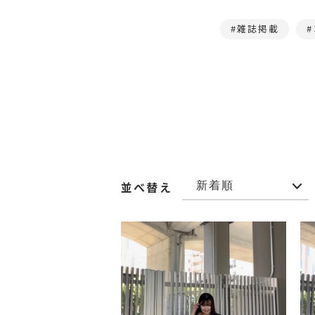
雑誌掲載
並べ替え