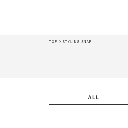
TOP
STYLING SNAP
ALL