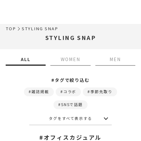
TOP
STYLING SNAP
STYLING SNAP
ALL
WOMEN
MEN
#タグで絞り込む
雑誌掲載
コラボ
季節先取り
SNSで話題
タグをすべて表示する
#オフィスカジュアル