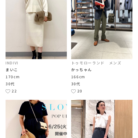
INDIVI
トゥモローランド メンズ
まいこ
かっちゃん
170cm
166cm
30代
30代
22
20