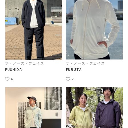
ザ・ノース・フェイス
ザ・ノース・フェイス
FUSHIDA
FURUTA
4
2