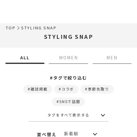
TOP
STYLING SNAP
STYLING SNAP
ALL
WOMEN
MEN
#タグで絞り込む
雑誌掲載
コラボ
季節先取り
SNSで話題
タグをすべて表示する
並べ替え