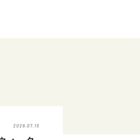
2026.07.15