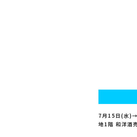
7月15日(水)
地1階 和洋酒