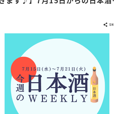
きます♪】7月15日からの日本酒