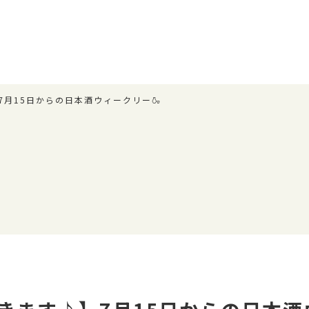
7月15日からの日本酒ウィークリー🍶
ー