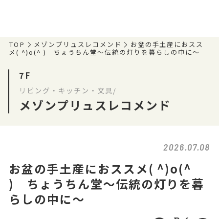
TOP
メゾンプリュスレコメンド
お盆の手土産におスス
メ( ^)o(^ ) ちょうちん堂～伝統の灯りを暮らしの中に～
7F
リビング・キッチン・文具/
メゾンプリュスレコメンド
2026.07.08
お盆の手土産におススメ( ^)o(^
) ちょうちん堂～伝統の灯りを暮
らしの中に～