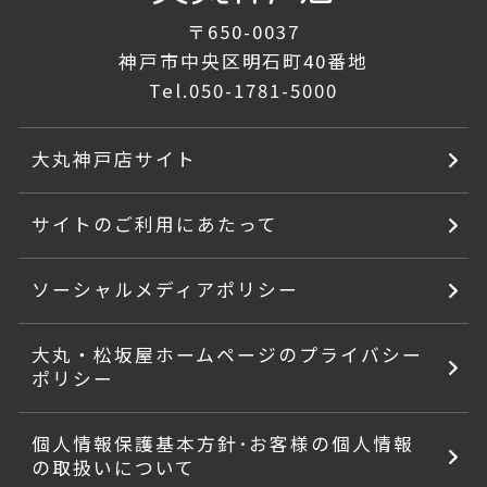
〒650-0037
神戸市中央区明石町40番地
Tel.
050-1781-5000
大丸神戸店サイト
サイトのご利用にあたって
ソーシャルメディアポリシー
大丸・松坂屋ホームページのプライバシー
ポリシー
個人情報保護基本方針･お客様の個人情報
の取扱いについて