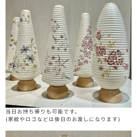
当日お持ち帰りも可能です。
(家紋やロゴなどは後日のお渡しになります)