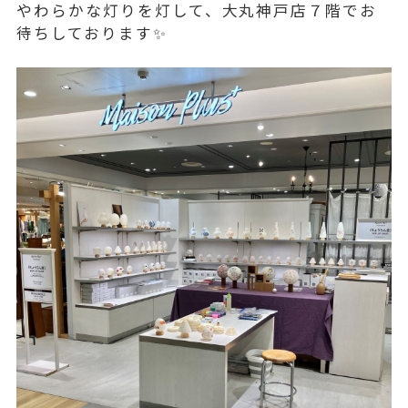
やわらかな灯りを灯して、大丸神戸店７階でお
待ちしております✨