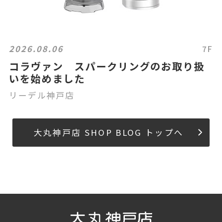
2026.08.06
7F
コラヴァン スパークリングのお取り扱
いを始めました
リーデル神戸店
大丸神戸店 SHOP BLOG トップへ