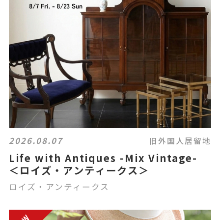
2026.08.07
旧外国人居留地
Life with Antiques -Mix Vintage-
＜ロイズ・アンティークス＞
ロイズ・アンティークス