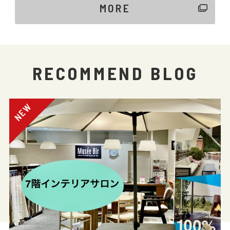
MORE
RECOMMEND BLOG