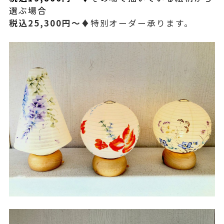
選ぶ場合
税込25,300円～♦
特別オーダー承ります。