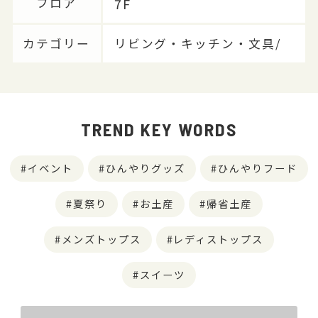
7F
フロア
カテゴリー
リビング・キッチン・文具/
TREND KEY WORDS
イベント
ひんやりグッズ
ひんやりフード
夏祭り
お土産
帰省土産
メンズトップス
レディストップス
スイーツ