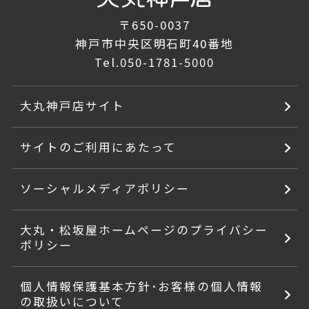
〒650-0037
神戸市中央区明石町40番地
Tel.
050-1781-5000
大丸神戸店サイト
サイトのご利用にあたって
ソーシャルメディアポリシー
大丸・松坂屋ホームページのプライバシー
ポリシー
個人情報保護基本方針･お客様の個人情報
の取扱いについて