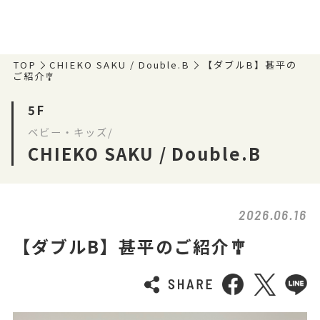
TOP
CHIEKO SAKU / Double.B
【ダブルB】甚平の
ご紹介🎐
5F
ベビー・キッズ/
CHIEKO SAKU / Double.B
2026.06.16
【ダブルB】甚平のご紹介🎐