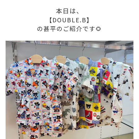
本日は、
【DOUBLE.B】
の甚平のご紹介です🌻