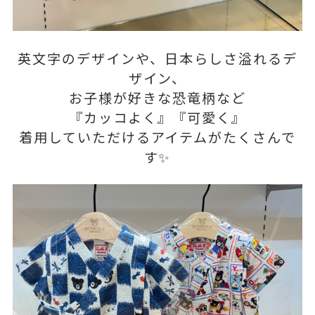
英文字のデザインや、日本らしさ溢れるデ
ザイン、
お子様が好きな恐竜柄など
『カッコよく』『可愛く』
着用していただけるアイテムがたくさんで
す✨