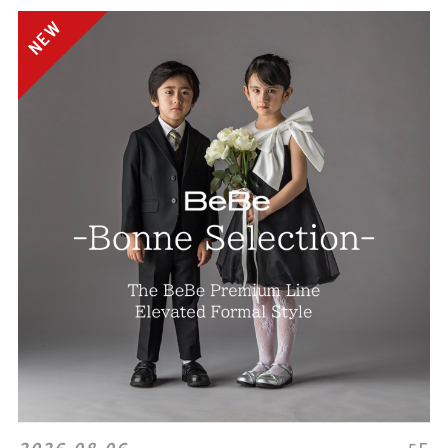
2026.08.06
5F