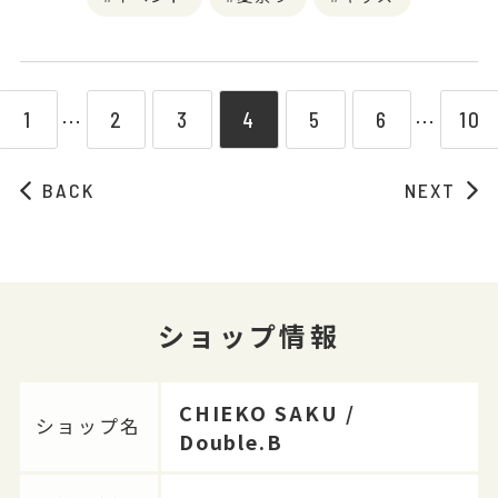
1
2
3
4
5
6
10
⋯
⋯
BACK
NEXT
ショップ情報
CHIEKO SAKU /
ショップ名
Double.B