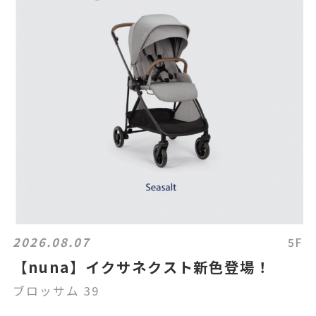
2026.08.07
5F
【nuna】イクサネクスト新色登場！
ブロッサム 39