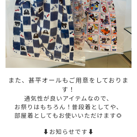
また、甚平オールもご用意をしておりま
す！
通気性が良いアイテムなので、
お祭りはもちろん！普段着としてや、
部屋着としてもお使いいただけます🌻
⬇️お知らせです⬇️