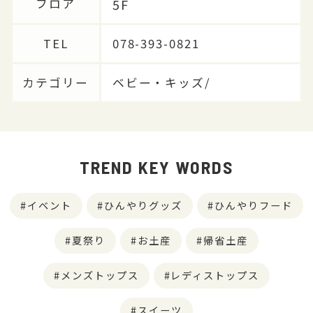
5F
フロア
TEL
078-393-0821
カテゴリー
ベビー・キッズ/
TREND KEY WORDS
イベント
ひんやりグッズ
ひんやりフード
夏祭り
お土産
帰省土産
メンズトップス
レディストップス
スイーツ