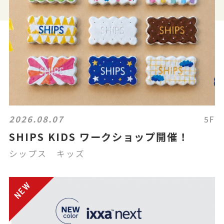
2026.08.07
5F
SHIPS KIDS ワークショップ開催！
シップス キッズ