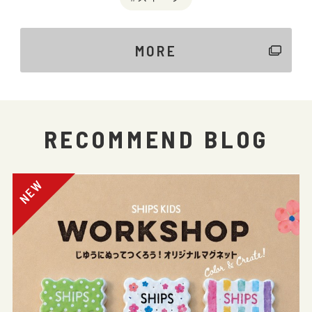
MORE
RECOMMEND BLOG