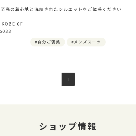
、至高の着心地と洗練されたシルエットをご体感ください。
 KOBE 6F
5033
自分ご褒美
メンズスーツ
1
ショップ情報