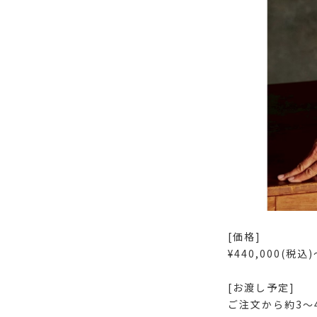
[価格]
¥440,000(税込)
[お渡し予定]
ご注文から約3〜