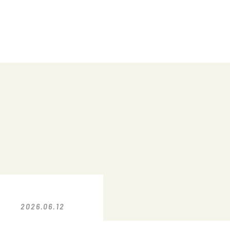
2026.06.12