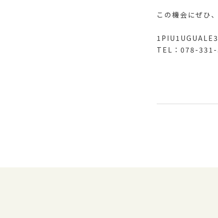
この機会にぜひ
1PIU1UGUALE3
TEL：078-331-