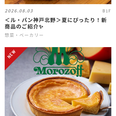
2026.08.03
B1F
＜ル・パン神戸北野＞夏にぴったり！新
商品のご紹介✨
惣菜・ベーカリー