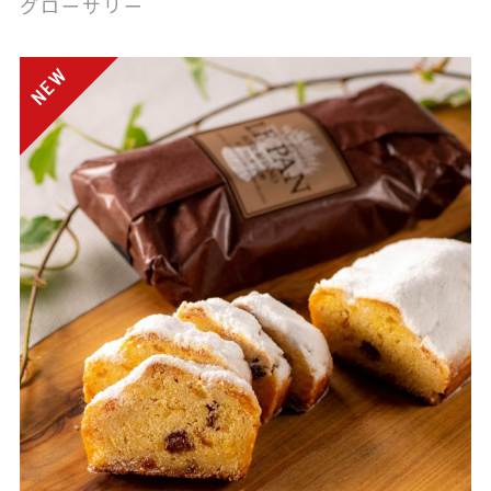
グローサリー