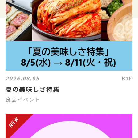
2026.08.05
B1F
夏の美味しさ特集
食品イベント