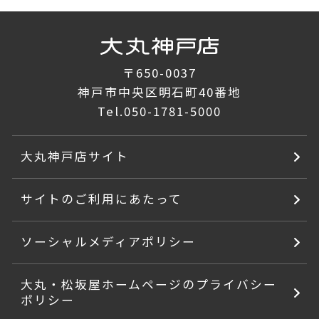
〒650-0037
神戸市中央区明石町40番地
Tel.
050-1781-5000
大丸神戸店サイト
サイトのご利用にあたって
ソーシャルメディアポリシー
大丸・松坂屋ホームページのプライバシー
ポリシー