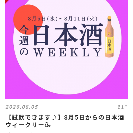
2026.08.05
B1F
【試飲できます♪】8月5日からの日本酒
ウィークリー🍶