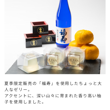
夏季限定販売の「福寿」を使用したちょっと大
人なゼリー。
アクセントに、深い山々に育まれた香り高い柚
子を使用しました。