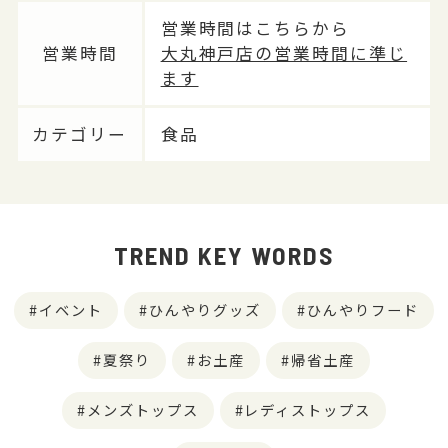
営業時間はこちらから
営業時間
大丸神戸店の営業時間に準じ
ます
カテゴリー
食品
TREND KEY WORDS
イベント
ひんやりグッズ
ひんやりフード
夏祭り
お土産
帰省土産
メンズトップス
レディストップス