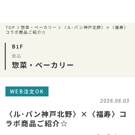
TOP
惣菜・ベーカリー
〈ル･パン神戸北野〉×〈福寿〉
コラボ商品ご紹介☆
B1F
食品
惣菜・ベーカリー
WEB注文OK
2026.06.03
〈ル･パン神戸北野〉×〈福寿〉コ
ラボ商品ご紹介☆