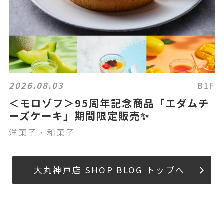
2026.08.03
B1F
＜モロゾフ＞95周年記念商品「エダムチ
ーズケーキ」期間限定販売✨
洋菓子・和菓子
大丸神戸店 SHOP BLOG トップへ