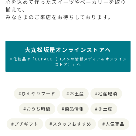
心を込めて作ったスイーツやベーカリーを取り
揃えて、
みなさまのご来店をお待ちしております。
大丸松坂屋オンラインストアへ
※化粧品は「DEPACO（コスメの情報メディア＆オンライン
ストア）」へ
ひんやりフード
お土産
地産地消
おうち時間
商品情報
手土産
プチギフト
スタッフおすすめ
人気商品