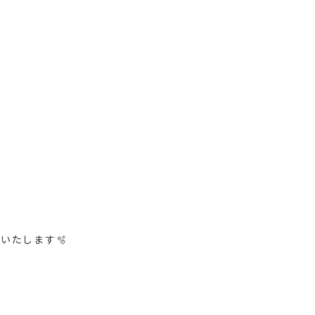
いたします🫧