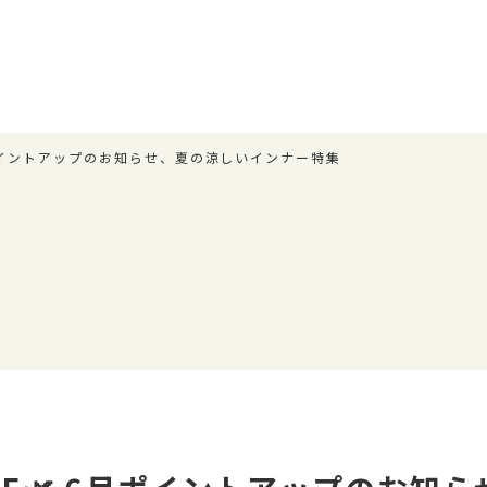
 6月ポイントアップのお知らせ、夏の涼しいインナー特集
ー