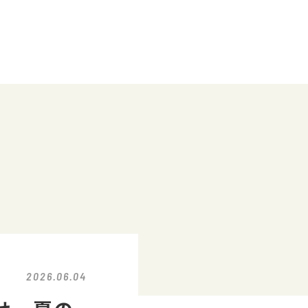
2026.06.04