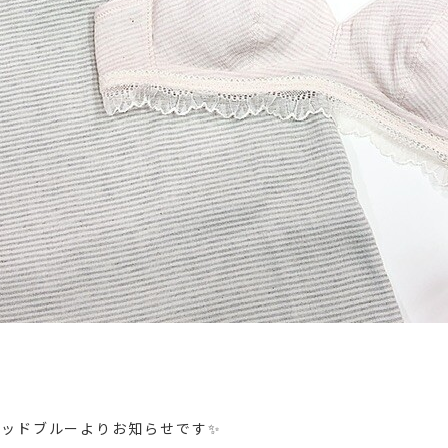
キッドブルーよりお知らせです✨