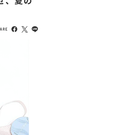
らせ、夏の