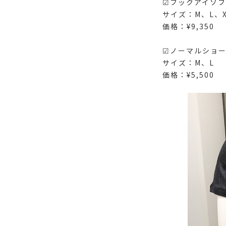
☑︎フックアイソ
サイズ：M、L、X
価格：¥9,350
☑︎ノーマルショ
サイズ：M、L
価格：¥5,500