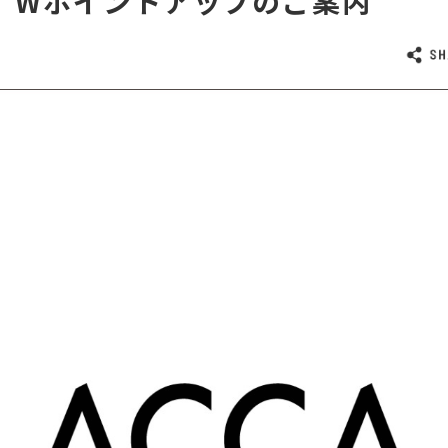
A】Wポイントアップのご案内