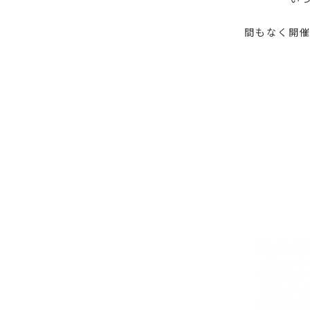
間もなく開