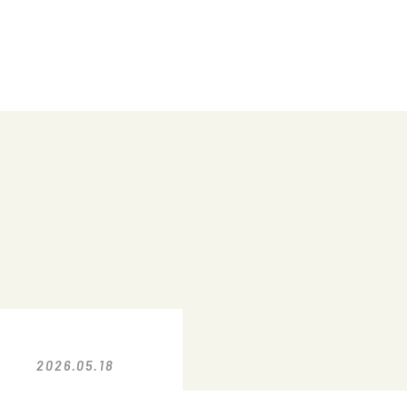
2026.05.18