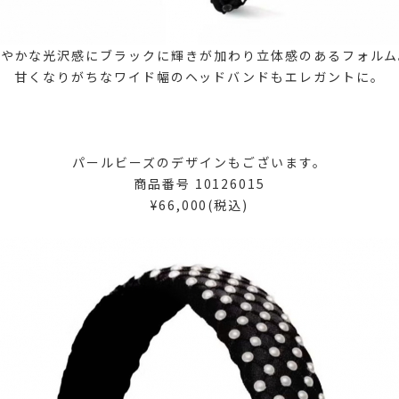
艶やかな光沢感にブラックに輝きが加わり立体感のあるフォルム
甘くなりがちなワイド幅のヘッドバンドもエレガントに。
パールビーズのデザインもございます。
商品番号 10126015
¥66,000(税込)