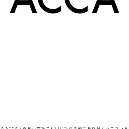
つもACCA大丸神戸店をご利用いただき誠にありがとうございま