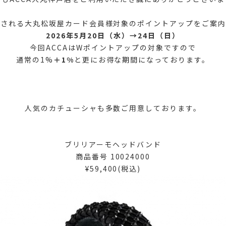
催される大丸松坂屋カード会員様対象のポイントアップをご案内
2026年5月20日（水）→24日（日）
今回ACCAはWポイントアップの対象ですので
通常の1%
＋1%
と更にお得な期間になっております。
人気のカチューシャも多数ご用意しております。
ブリリアーモヘッドバンド
商品番号 10024000
¥59,400(税込)