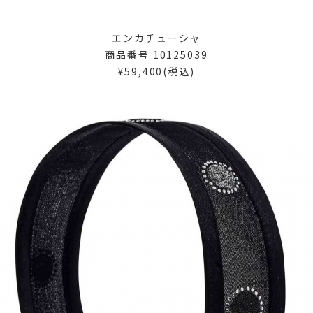
エンカチューシャ
商品番号 10125039
¥59,400(税込)