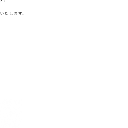
いたします。